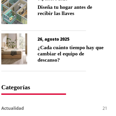
Diseña tu hogar antes de
recibir las llaves
26, agosto 2025
¿Cada cuánto tiempo hay que
cambiar el equipo de
descanso?
Categorías
Actualidad
21