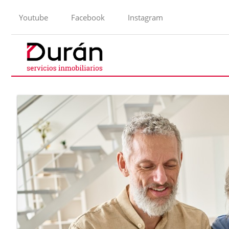
Youtube
Facebook
Instagram