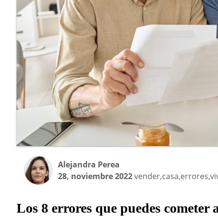
Alejandra Perea
28, noviembre 2022
vender,casa,errores,vi
Los 8 errores que puedes cometer a