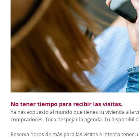
No tener tiempo para recibir las visitas.
Ya has expuesto al mundo que tienes tu vivienda a la v
compradores. Toca despejar la agenda. Tu disponibili
Reserva horas de más para las visitas e intenta tener 