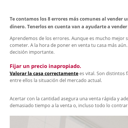
Te contamos los 8 errores más comunes al vender un
dinero. Tenerlos en cuenta van a ayudarte a vender 
Aprendemos de los errores. Aunque es mucho mejor s
cometer. A la hora de poner en venta tu casa más aún
decisión importante.
Fijar un precio inapropiado.
Valorar la casa correctamente
es vital. Son distintos 
entre ellos la situación del mercado actual.
Acertar con la cantidad asegura una venta rápida y ad
demasiado tiempo a la venta o, incluso todo lo contrar