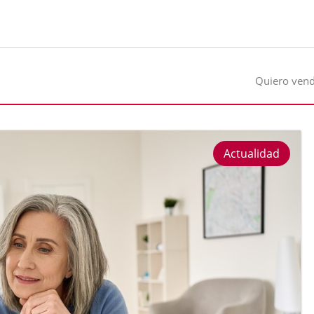
Quiero ven
Actualidad