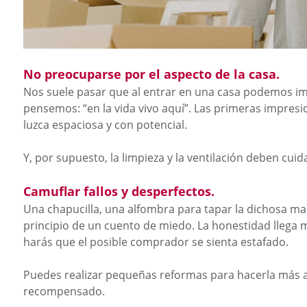
No preocuparse por el aspecto de la casa.
Nos suele pasar que al entrar en una casa podemos im
pensemos: “en la vida vivo aquí”. Las primeras impresi
luzca espaciosa y con potencial.
Y, por supuesto, la limpieza y la ventilación deben cuid
Camuflar fallos y desperfectos.
Una chapucilla, una alfombra para tapar la dichosa ma
principio de un cuento de miedo. La honestidad llega 
harás que el posible comprador se sienta estafado.
Puedes realizar pequeñas reformas para hacerla más at
recompensado.