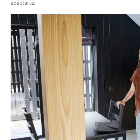
adaptarte.