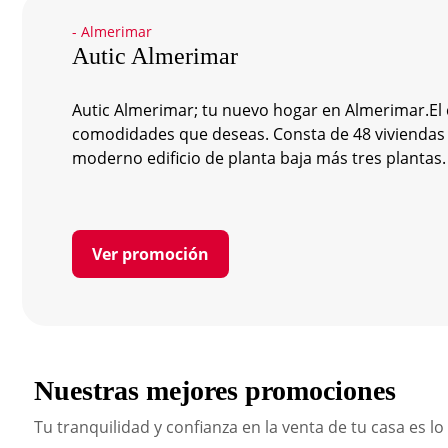
- Almerimar
Autic Almerimar
Autic Almerimar; tu nuevo hogar en Almerimar.El 
comodidades que deseas. Consta de 48 viviendas d
moderno edificio de planta baja más tres plantas.
Ver promoción
Nuestras mejores promociones
Tu tranquilidad y confianza en la venta de tu casa es l