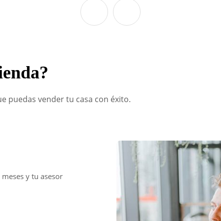
vienda?
e puedas vender tu casa con éxito.
meses y tu asesor