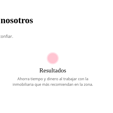
 nosotros
onfiar.
Resultados
Ahorra tiempo y dinero al trabajar con la
inmobiliaria que más recomiendan en la zona.