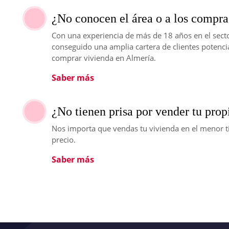
¿No conocen el área o a los compra
Con una experiencia de más de 18 años en el sect
conseguido una amplia cartera de clientes potenci
comprar vivienda en Almería.
Saber más
¿No tienen prisa por vender tu pro
Nos importa que vendas tu vivienda en el menor t
precio.
Saber más