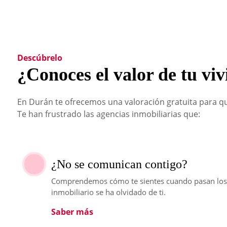
Descúbrelo
¿Conoces el valor de tu vi
En Durán te ofrecemos una valoración gratuita para qu
Te han frustrado las agencias inmobiliarias que:
¿No se comunican contigo?
Comprendemos cómo te sientes cuando pasan los 
inmobiliario se ha olvidado de ti.
Saber más