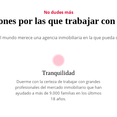
No dudes más
ones por las que trabajar con
l mundo merece una agencia inmobiliaria en la que pueda c
Tranquilidad
Duerme con la certeza de trabajar con grandes
profesionales del mercado inmobiliario que han
ayudado a más de 9.000 familias en los últimos
18 años.