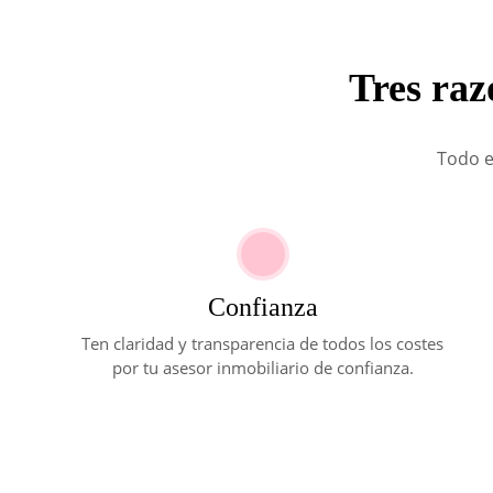
Tres raz
Todo e
Confianza
Ten claridad y transparencia de todos los costes
por tu asesor inmobiliario de confianza.