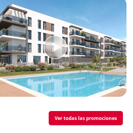
Ver todas las promociones