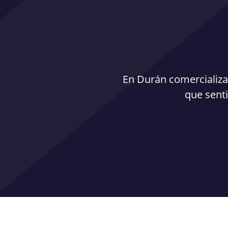
En Durán comercializa
que senti