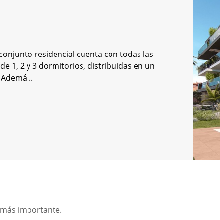
conjunto residencial cuenta con todas las
e 1, 2 y 3 dormitorios, distribuidas en un
 Ademá...
o más importante.