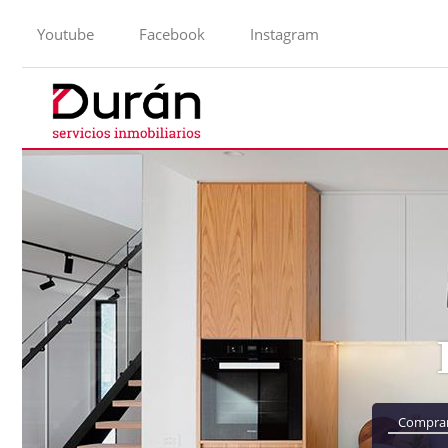
Youtube
Facebook
Instagram
Compra