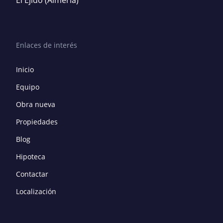
El Ejido
(Almería)
Enlaces de interés
Inicio
Equipo
Obra nueva
Propiedades
Blog
Hipoteca
Contactar
Localización