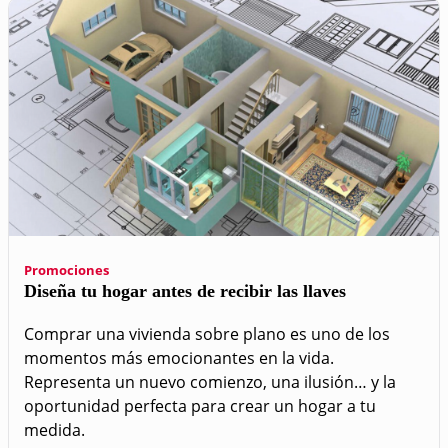
Promociones
Diseña tu hogar antes de recibir las llaves
Comprar una vivienda sobre plano es uno de los
momentos más emocionantes en la vida.
Representa un nuevo comienzo, una ilusión… y la
oportunidad perfecta para crear un hogar a tu
medida.