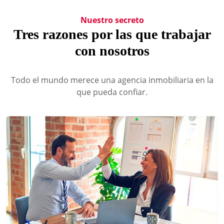
Nuestro secreto
Tres razones por las que trabajar
con nosotros
Todo el mundo merece una agencia inmobiliaria en la
que pueda confiar.