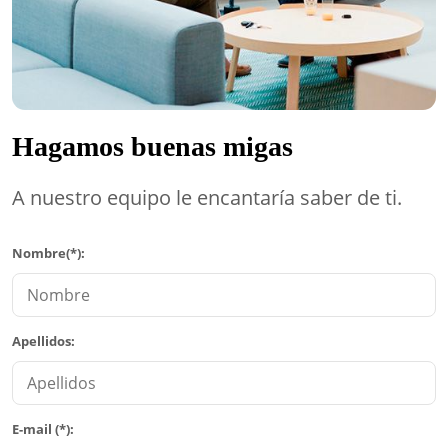
Hagamos buenas migas
A nuestro equipo le encantaría saber de ti.
Nombre(*):
Apellidos:
E-mail (*):