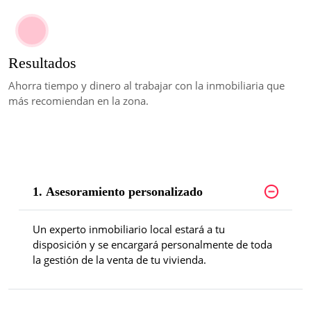
Resultados
Ahorra tiempo y dinero al trabajar con la inmobiliaria que
más recomiendan en la zona.
1. Asesoramiento personalizado
Un experto inmobiliario local estará a tu
disposición y se encargará personalmente de toda
la gestión de la venta de tu vivienda.