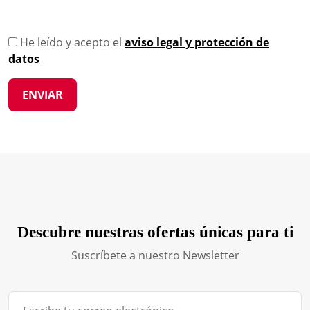
He leído y acepto el
aviso legal y protección de
datos
Descubre nuestras ofertas únicas para ti
Suscríbete a nuestro Newsletter