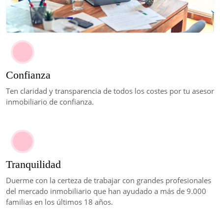
Confianza
Ten claridad y transparencia de todos los costes por tu asesor
inmobiliario de confianza.
Tranquilidad
Duerme con la certeza de trabajar con grandes profesionales
del mercado inmobiliario que han ayudado a más de 9.000
familias en los últimos 18 años.