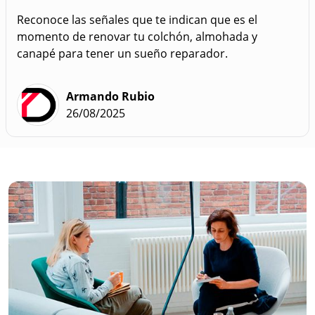
Reconoce las señales que te indican que es el
momento de renovar tu colchón, almohada y
canapé para tener un sueño reparador.
Armando Rubio
26/08/2025