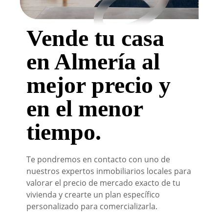
Vende tu casa
en Almería al
mejor precio y
en el menor
tiempo.
Te pondremos en contacto con uno de
nuestros expertos inmobiliarios locales para
valorar el precio de mercado exacto de tu
vivienda y crearte un plan específico
personalizado para comercializarla.