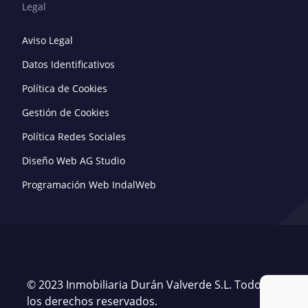
Legal
Aviso Legal
Datos Identificativos
Política de Cookies
Gestión de Cookies
Política Redes Sociales
Diseño Web AG Studio
Programación Web IndalWeb
© 2023 Inmobiliaria Durán Valverde S.L. Todos
los derechos reservados.