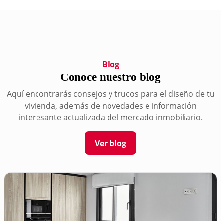
Blog
Conoce nuestro blog
Aquí encontrarás consejos y trucos para el diseño de tu
vivienda, además de novedades e información
interesante actualizada del mercado inmobiliario.
Ver blog