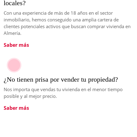
locales?
Con una experiencia de más de 18 años en el sector
inmobiliario, hemos conseguido una amplia cartera de
clientes potenciales activos que buscan comprar vivienda en
Almería.
Saber más
¿No tienen prisa por vender tu propiedad?
Nos importa que vendas tu vivienda en el menor tiempo
posible y al mejor precio.
Saber más