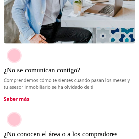
¿No se comunican contigo?
Comprendemos cómo te sientes cuando pasan los meses y
tu asesor inmobiliario se ha olvidado de ti.
Saber más
¿No conocen el área o a los compradores