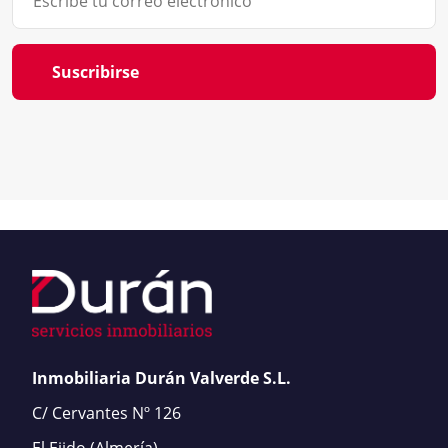
Suscribirse
Inmobiliaria Durán Valverde S.L.
C/ Cervantes Nº 126