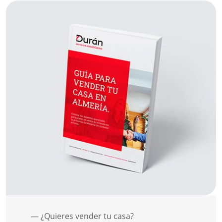
— ¿Quieres vender tu casa?