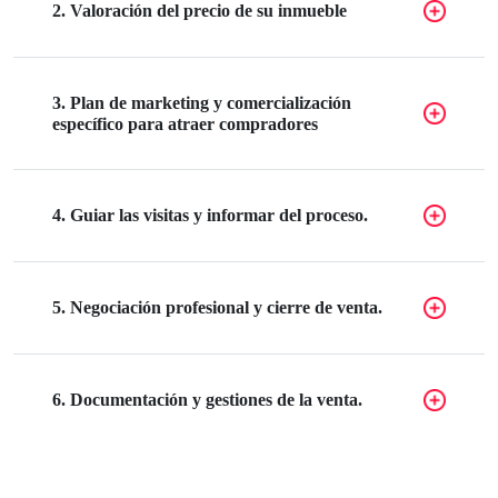
2. Valoración del precio de su inmueble
3. Plan de marketing y comercialización
específico para atraer compradores
4. Guiar las visitas y informar del proceso.
5. Negociación profesional y cierre de venta.
6. Documentación y gestiones de la venta.