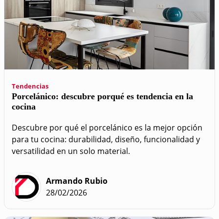
Tendencias
Porcelánico: descubre porqué es tendencia en la
cocina
Descubre por qué el porcelánico es la mejor opción
para tu cocina: durabilidad, diseño, funcionalidad y
versatilidad en un solo material.
Armando Rubio
28/02/2026