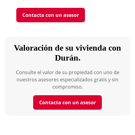
Contacta con un asesor
Valoración de su vivienda con
Durán.
Consulte el valor de su propiedad con uno de
nuestros asesores especializados gratis y sin
compromiso.
Contacta con un asesor