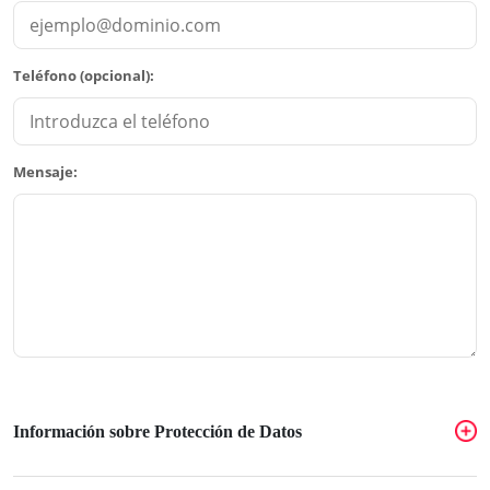
Teléfono (opcional):
Mensaje:
Información sobre Protección de Datos