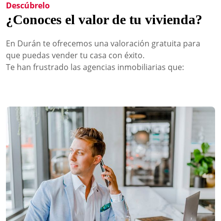
Descúbrelo
¿Conoces el valor de tu vivienda?
En Durán te ofrecemos una valoración gratuita para
que puedas vender tu casa con éxito.
Te han frustrado las agencias inmobiliarias que: