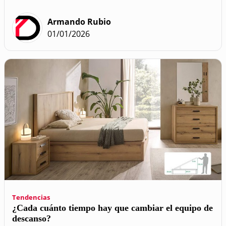
Armando Rubio
01/01/2026
Tendencias
¿Cada cuánto tiempo hay que cambiar el equipo de
descanso?