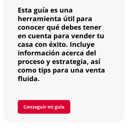
Esta guía es una
herramienta útil para
conocer qué debes tener
en cuenta para vender tu
casa con éxito. Incluye
información acerca del
proceso y estrategia, así
como tips para una venta
fluida.
Conseguir mi guía