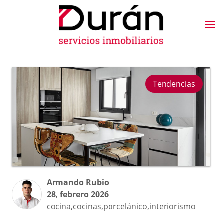
Tendencias
Armando Rubio
28, febrero 2026
cocina,cocinas,porcelánico,interiorismo