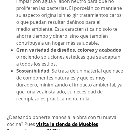
limpiar con agua y jabón neutro
para que no
proliferen las bacterias. El porcelánico mantiene
su aspecto original
sin exigir tratamientos caros
o que puedan resultar dañinos para el
medio
ambiente. Esta característica no solo te
ahorra tiempo y dinero, sino que también
contribuye a un hogar más saludable.
Gran variedad de diseños, colores y acabados
ofreciendo soluciones estéticas que se adaptan
a todos los estilos.
Sostenibilidad
. Se trata de un material que nace
de componentes naturales y que es muy
duradero, minimizando el impacto ambiental, ya
que, una vez instalado, su necesidad de
reemplazo es prácticamente nula.
¿Deseando ponerte manos a la obra con tu nueva
cocina? Pues
visita la tienda de Muebles