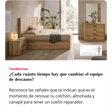
Tendencias
¿Cada cuánto tiempo hay que cambiar el equipo
de descanso?
Reconoce las señales que te indican que es el
momento de renovar tu colchón, almohada y
canapé para tener un sueño reparador.