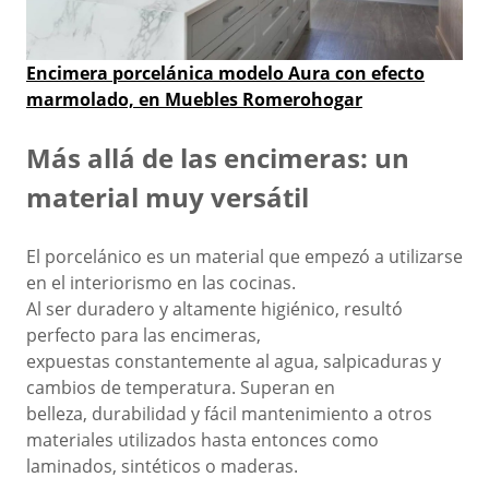
Encimera porcelánica modelo Aura con efecto
marmolado, en Muebles Romerohogar
Más allá de las encimeras: un
material muy versátil
El porcelánico es un material que empezó a utilizarse
en el interiorismo en las cocinas.
Al ser duradero y altamente higiénico, resultó
perfecto para las encimeras,
expuestas
constantemente al agua, salpicaduras y
cambios de temperatura. Superan en
belleza,
durabilidad y fácil mantenimiento a otros
materiales utilizados hasta entonces como
laminados, sintéticos o maderas.