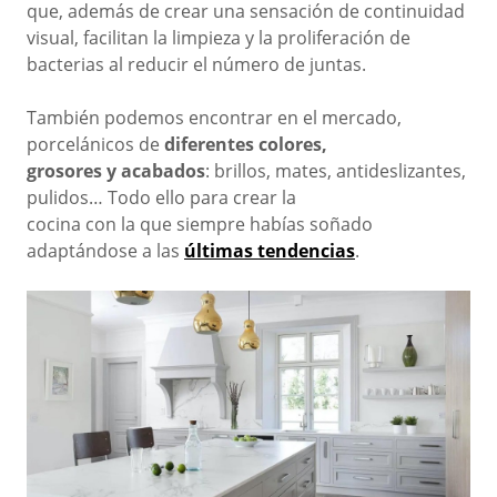
que, además de crear una sensación de continuidad
visual, facilitan la limpieza
y la proliferación de
bacterias al reducir el número de juntas.
También podemos encontrar en el mercado,
porcelánicos de
diferentes colores,
grosores y acabados
: brillos, mates, antideslizantes,
pulidos… Todo ello para crear la
cocina con la que siempre habías soñado
adaptándose a las
últimas tendencias
.