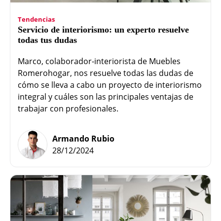
Tendencias
Servicio de interiorismo: un experto resuelve
todas tus dudas
Marco, colaborador-interiorista de Muebles
Romerohogar, nos resuelve todas las dudas de
cómo se lleva a cabo un proyecto de interiorismo
integral y cuáles son las principales ventajas de
trabajar con profesionales.
Armando Rubio
28/12/2024