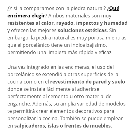
¿Y si la comparamos con la piedra natural? ¿
Qué
encimera elegir
? Ambos materiales son muy
resistentes al calor, rayado, impactos y humedad
y ofrecen las mejores
soluciones estéticas
. Sin
embargo, la piedra natural es muy porosa mientras
que el porcelánico
tiene un índice bajísimo,
permitiendo una limpieza más rápida y eficaz.
Una vez integrado en las encimeras, el uso del
porcelánico se extendió a otras superficies de la
cocina como en el
revestimiento de pared y suelo
donde se instala fácilmente al adherirse
perfectamente al cemento u otro material de
enganche. Además, su amplia variedad de modelos
te permitirá crear elementos decorativos para
personalizar la cocina. También se puede emplear
en
salpicaderos, islas o frentes de
muebles
.