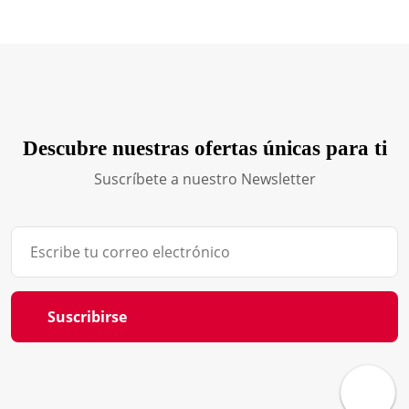
Descubre nuestras ofertas únicas para ti
Suscríbete a nuestro Newsletter
Suscribirse