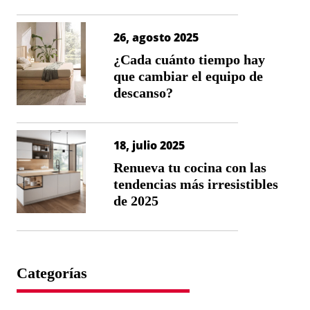
26, agosto 2025
¿Cada cuánto tiempo hay
que cambiar el equipo de
descanso?
18, julio 2025
Renueva tu cocina con las
tendencias más irresistibles
de 2025
Categorías