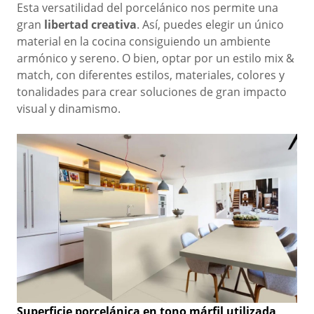
Esta versatilidad del porcelánico nos permite una
gran
libertad creativa
. Así, puedes elegir un único
material en la cocina consiguiendo un ambiente
armónico y sereno. O bien, optar por un estilo mix &
match, con diferentes estilos, materiales, colores y
tonalidades
para crear soluciones de gran impacto
visual y dinamismo.
Superficie porcelánica en tono márfil utilizada