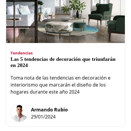
Tendencias
Las 5 tendencias de decoración que triunfarán
en 2024
Toma nota de las tendencias en decoración e
interiorismo que marcarán el diseño de los
hogares durante este año 2024
Armando Rubio
29/01/2024