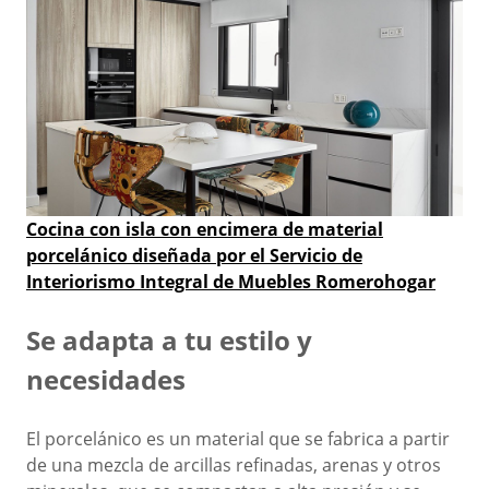
Cocina con isla con encimera de material
porcelánico diseñada por el Servicio de
Interiorismo Integral de Muebles
Romerohogar
Se adapta a tu estilo y
necesidades
El porcelánico es un material que se fabrica a partir
de una mezcla de arcillas refinadas, arenas y otros