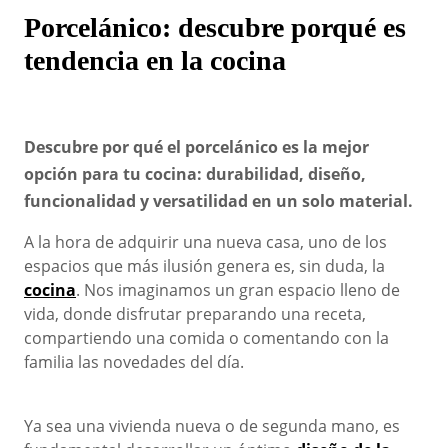
Porcelánico: descubre porqué es
tendencia en la cocina
Descubre por qué el porcelánico es la mejor
opción para tu cocina: durabilidad, diseño,
funcionalidad y versatilidad en un solo material.
A la hora de adquirir una nueva casa, uno de los
espacios que más ilusión genera es, sin duda, la
cocina
. Nos imaginamos un gran espacio lleno de
vida, donde disfrutar preparando una receta,
compartiendo una comida o comentando con la
familia las
novedades del día.
Ya sea una vivienda nueva o de segunda mano, es