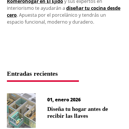
Romerohogar en El Ejido
y sus expertos en
interiorismo te ayudarán a
diseñar tu cocina desde
cero
. Apuesta por el porcelánico y tendrás un
espacio funcional, moderno y duradero.
Entradas recientes
01, enero 2026
Diseña tu hogar antes de
recibir las llaves