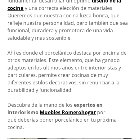
fundamental desarrollar un óptimo
diseño de la
cocina
y una correcta elección de materiales.
Queremos que nuestra cocina luzca bonita, que
refleje nuestra personalidad, pero también que sea
funcional, duradera
y promotora de una vida
saludable y más sostenible.
Ahí es donde el porcelánico destaca por encima de
otros materiales. Este elemento, que ha ganado
adeptos en los últimos años entre interioristas y
particulares, permite crear cocinas de muy
diferentes estilos decorativos, sin renunciar a la
durabilidad y
funcionalidad.
Descubre de la mano de los
expertos en
interiorismo
Muebles Romerohogar
por
qué
deberías poner porcelánico en tu próxima
cocina.