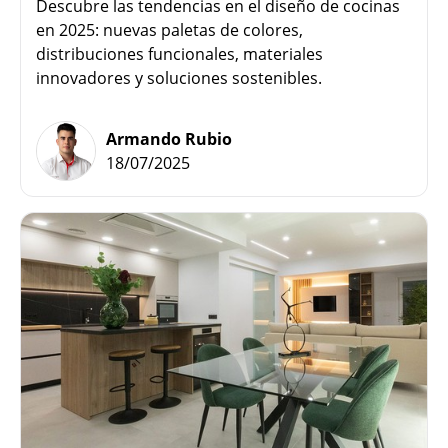
Descubre las tendencias en el diseño de cocinas
en 2025: nuevas paletas de colores,
distribuciones funcionales, materiales
innovadores y soluciones sostenibles.
Armando Rubio
18/07/2025