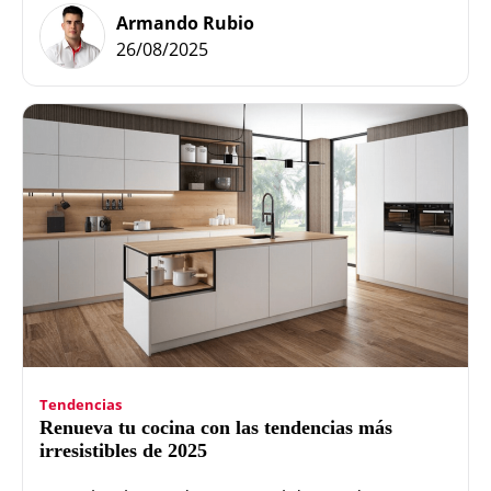
Armando Rubio
26/08/2025
Tendencias
Renueva tu cocina con las tendencias más
irresistibles de 2025