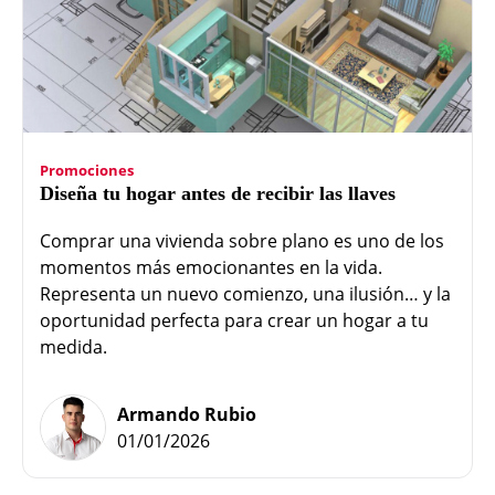
Promociones
Diseña tu hogar antes de recibir las llaves
Comprar una vivienda sobre plano es uno de los
momentos más emocionantes en la vida.
Representa un nuevo comienzo, una ilusión… y la
oportunidad perfecta para crear un hogar a tu
medida.
Armando Rubio
01/01/2026