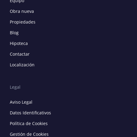
Equipo
Obra nueva
Propiedades
Blog
Hipoteca
Contactar
Localización
Legal
Aviso Legal
Datos Identificativos
Política de Cookies
Gestión de Cookies