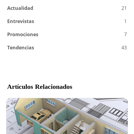
Actualidad
21
Entrevistas
1
Promociones
7
Tendencias
43
Artículos Relacionados