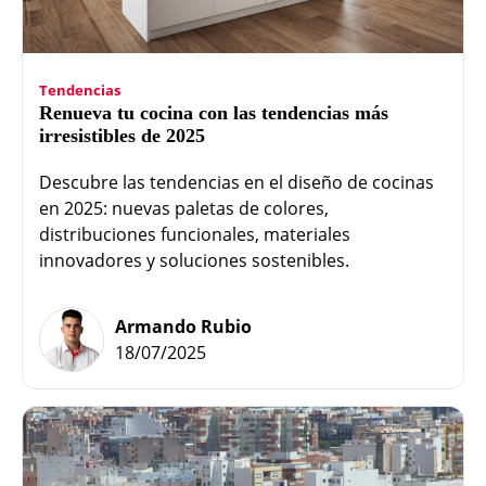
Tendencias
Renueva tu cocina con las tendencias más
irresistibles de 2025
Descubre las tendencias en el diseño de cocinas
en 2025: nuevas paletas de colores,
distribuciones funcionales, materiales
innovadores y soluciones sostenibles.
Armando Rubio
18/07/2025