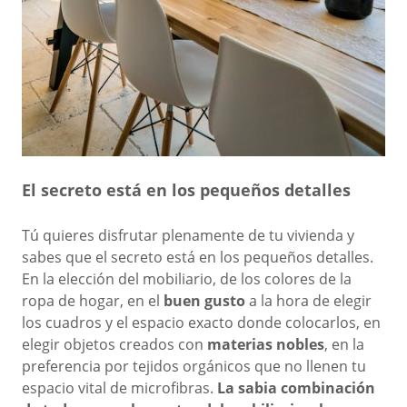
El secreto está en los pequeños detalles
Tú quieres disfrutar plenamente de tu vivienda y
sabes que el secreto está en los pequeños detalles.
En la elección del mobiliario, de los colores de la
ropa de hogar, en el
buen gusto
a la hora de elegir
los cuadros y el espacio exacto donde colocarlos, en
elegir objetos creados con
materias nobles
, en la
preferencia por tejidos orgánicos que no llenen tu
espacio vital de microfibras.
La sabia combinación