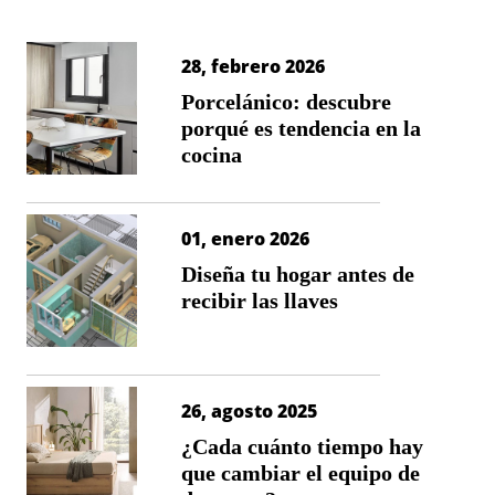
28, febrero 2026
Porcelánico: descubre
porqué es tendencia en la
cocina
01, enero 2026
Diseña tu hogar antes de
recibir las llaves
26, agosto 2025
¿Cada cuánto tiempo hay
que cambiar el equipo de