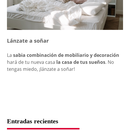
Lánzate a soñar
La
sabia combinación de mobiliario y decoración
hará de tu nueva casa
la casa de tus sueños
. No
tengas miedo, ¡lánzate a soñar!
Entradas recientes