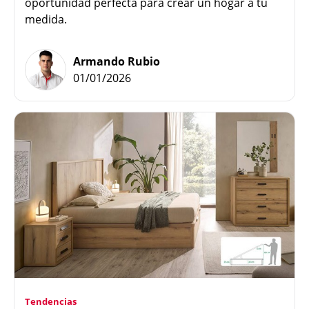
oportunidad perfecta para crear un hogar a tu
medida.
Armando Rubio
01/01/2026
Tendencias