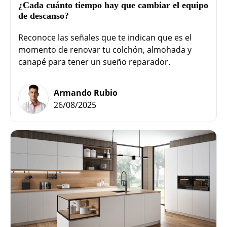
¿Cada cuánto tiempo hay que cambiar el equipo
de descanso?
Reconoce las señales que te indican que es el
momento de renovar tu colchón, almohada y
canapé para tener un sueño reparador.
Armando Rubio
26/08/2025