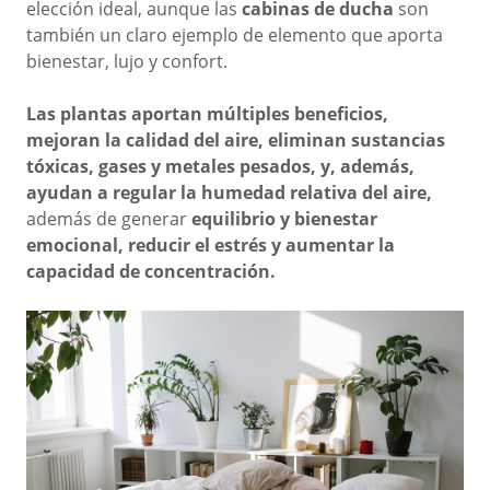
elección ideal, aunque las
cabinas de ducha
son
también un claro ejemplo de elemento que aporta
bienestar, lujo y confort.
Las plantas aportan múltiples beneficios,
mejoran la calidad del aire, eliminan sustancias
tóxicas, gases y metales pesados, y, además,
ayudan a regular la humedad relativa del aire,
además de generar
equilibrio y bienestar
emocional, reducir el estrés y aumentar la
capacidad de concentración.