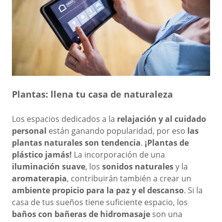
Plantas: llena tu casa de naturaleza
Los espacios dedicados a la
relajación y al cuidado
personal
están ganando popularidad, por eso
las
plantas naturales son tendencia
.
¡Plantas de
plástico jamás!
La incorporación de una
iluminación suave
, los
sonidos naturales
y la
aromaterapia
, contribuirán también a crear un
ambiente propicio para la paz y el descanso
. Si la
casa de tus sueños tiene suficiente espacio, los
baños con bañeras de hidromasaje
son una