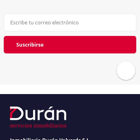
Suscribirse