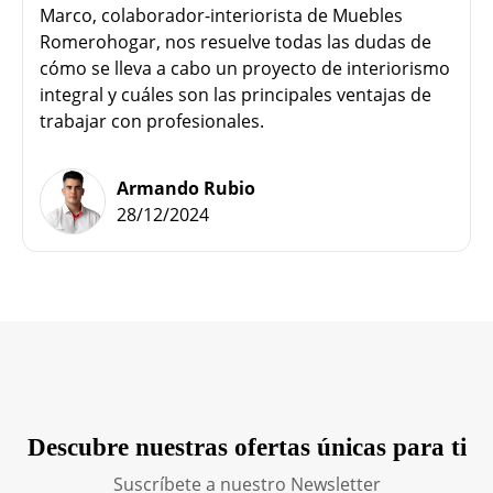
Marco, colaborador-interiorista de Muebles
Romerohogar, nos resuelve todas las dudas de
cómo se lleva a cabo un proyecto de interiorismo
integral y cuáles son las principales ventajas de
trabajar con profesionales.
Armando Rubio
28/12/2024
Descubre nuestras ofertas únicas para ti
Suscríbete a nuestro Newsletter