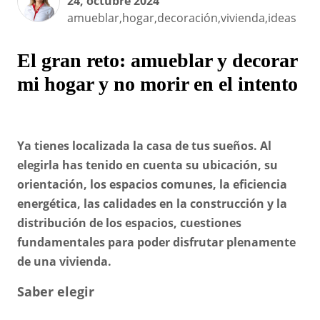
24, octubre 2024
amueblar,hogar,decoración,vivienda,ideas
El gran reto: amueblar y decorar
mi hogar y no morir en el intento
Ya tienes localizada la casa de tus sueños. Al
elegirla has tenido en cuenta su ubicación, su
orientación, los espacios comunes, la eficiencia
energética, las calidades en la construcción y la
distribución de los espacios, cuestiones
fundamentales para poder disfrutar plenamente
de una vivienda.
Saber elegir