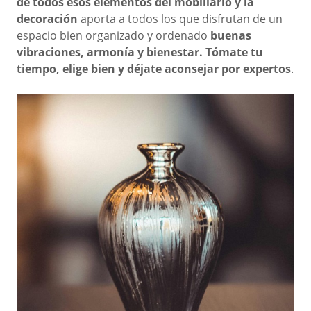
de todos esos elementos del mobiliario y la
decoración
aporta a todos los que disfrutan de un
espacio bien organizado y ordenado
buenas
vibraciones, armonía y bienestar. Tómate tu
tiempo, elige bien y déjate aconsejar por expertos
.