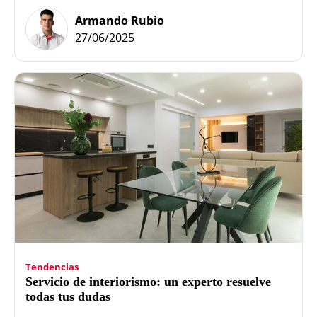
Armando Rubio
27/06/2025
Tendencias
Servicio de interiorismo: un experto resuelve
todas tus dudas