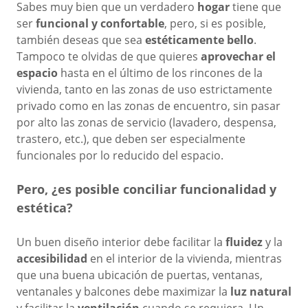
Sabes muy bien que un verdadero
hogar
tiene que
ser
funcional y confortable
, pero, si es posible,
también deseas que sea
estéticamente bello
.
Tampoco te olvidas de que quieres
aprovechar el
espacio
hasta en el último de los rincones de la
vivienda, tanto en las zonas de uso estrictamente
privado como en las zonas de encuentro, sin pasar
por alto las zonas de servicio (lavadero, despensa,
trastero, etc.), que deben ser especialmente
funcionales por lo reducido del espacio.
Pero, ¿es posible conciliar funcionalidad y
estética?
Un buen diseño interior debe facilitar la
fluidez
y la
accesibilidad
en el interior de la vivienda, mientras
que una buena ubicación de puertas, ventanas,
ventanales y balcones debe maximizar la
luz natural