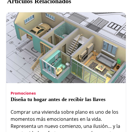
Artículos Relacionados
Promociones
Diseña tu hogar antes de recibir las llaves
Comprar una vivienda sobre plano es uno de los
momentos más emocionantes en la vida.
Representa un nuevo comienzo, una ilusión… y la