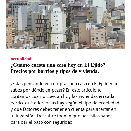
Actualidad
¿Cuánto cuesta una casa hoy en El Ejido?
Precios por barrios y tipos de vivienda.
¿Estás pensando en comprar una casa en El Ejido y no
sabes por dónde empezar? En este artículo te
contamos cuánto cuestan hoy las viviendas en cada
barrio, qué diferencias hay según el tipo de propiedad
y qué factores debes tener en cuenta para acertar en
tu inversión. Descubre todo lo que necesitas saber
para dar el paso con seguridad.