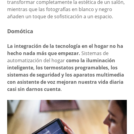
transformar completamente la estética de un salón,
mientras que las fotografías en blanco y negro
añaden un toque de sofisticación a un espacio.
Domótica
La integración de la tecnología en el hogar no ha
hecho nada más que empezar.
Sistemas de
automatización del hogar
como la iluminación
inteligente, los termostatos programables, los
sistemas de seguridad y los aparatos multimedia
con asistente de voz mejoran nuestra vida diaria
casi sin darnos cuenta
.