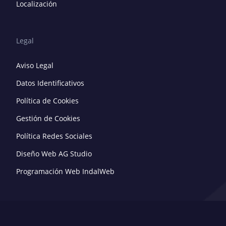
Localización
Legal
Aviso Legal
Datos Identificativos
Política de Cookies
Gestión de Cookies
Política Redes Sociales
Diseño Web AG Studio
Programación Web IndalWeb