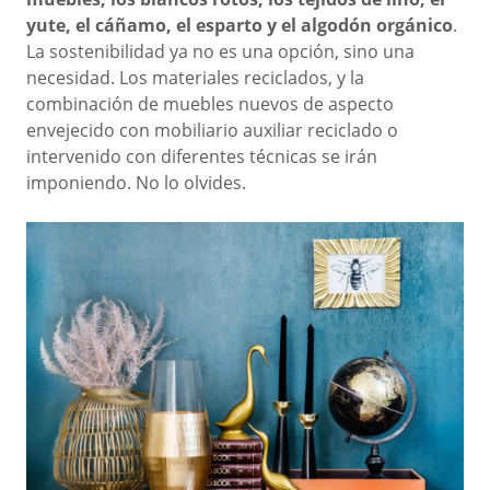
yute, el cáñamo, el esparto y el algodón orgánico
.
La sostenibilidad ya no es una opción, sino una
necesidad. Los materiales reciclados, y la
combinación de muebles nuevos de aspecto
envejecido con mobiliario auxiliar reciclado o
intervenido con diferentes técnicas se irán
imponiendo. No lo olvides.