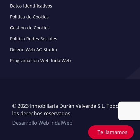
Datos Identificativos
Política de Cookies
Gestión de Cookies
Política Redes Sociales
Diseño Web AG Studio
Programación Web IndalWeb
© 2023 Inmobiliaria Durán Valverde S.L. Todos
los derechos reservados.
Desarrollo Web IndalWeb
Te llamamos