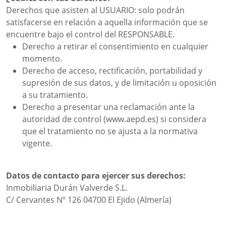
Derechos que asisten al USUARIO: solo podrán
satisfacerse en relación a aquella información que se
encuentre bajo el control del RESPONSABLE.
Derecho a retirar el consentimiento en cualquier
momento.
Derecho de acceso, rectificación, portabilidad y
supresión de sus datos, y de limitación u oposición
a su tratamiento.
Derecho a presentar una reclamación ante la
autoridad de control (www.aepd.es) si considera
que el tratamiento no se ajusta a la normativa
vigente.
Datos de contacto para ejercer sus derechos:
Inmobiliaria Durán Valverde S.L.
C/ Cervantes Nº 126 04700 El Ejido (Almería)