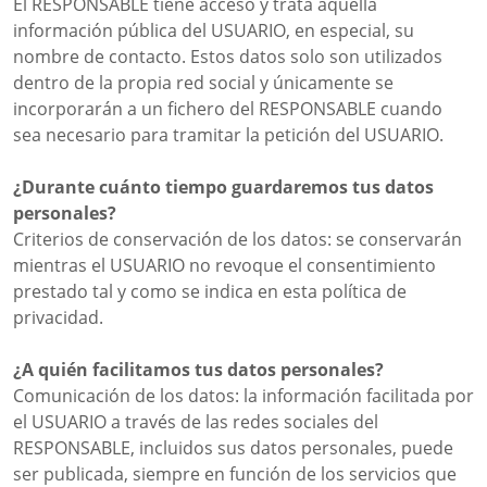
El RESPONSABLE tiene acceso y trata aquella
información pública del USUARIO, en especial, su
nombre de contacto. Estos datos solo son utilizados
dentro de la propia red social y únicamente se
incorporarán a un fichero del RESPONSABLE cuando
sea necesario para tramitar la petición del USUARIO.
¿Durante cuánto tiempo guardaremos tus datos
personales?
Criterios de conservación de los datos: se conservarán
mientras el USUARIO no revoque el consentimiento
prestado tal y como se indica en esta política de
privacidad.
¿A quién facilitamos tus datos personales?
Comunicación de los datos: la información facilitada por
el USUARIO a través de las redes sociales del
RESPONSABLE, incluidos sus datos personales, puede
ser publicada, siempre en función de los servicios que