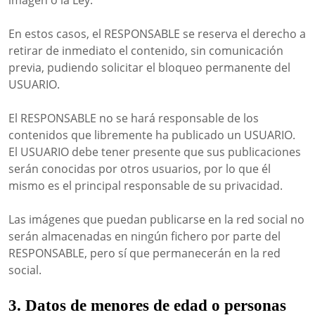
imagen o la Ley.
En estos casos, el RESPONSABLE se reserva el derecho a
retirar de inmediato el contenido, sin comunicación
previa, pudiendo solicitar el bloqueo permanente del
USUARIO.
El RESPONSABLE no se hará responsable de los
contenidos que libremente ha publicado un USUARIO.
El USUARIO debe tener presente que sus publicaciones
serán conocidas por otros usuarios, por lo que él
mismo es el principal responsable de su privacidad.
Las imágenes que puedan publicarse en la red social no
serán almacenadas en ningún fichero por parte del
RESPONSABLE, pero sí que permanecerán en la red
social.
3. Datos de menores de edad o personas