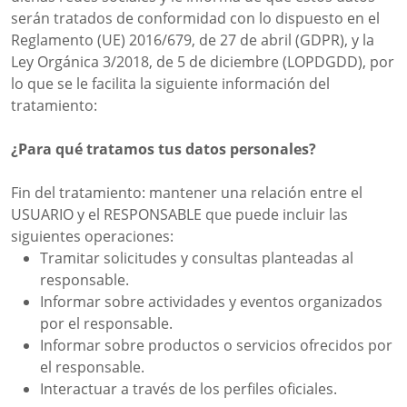
serán tratados de conformidad con lo dispuesto en el
Reglamento (UE) 2016/679, de 27 de abril (GDPR), y la
Ley Orgánica 3/2018, de 5 de diciembre (LOPDGDD), por
lo que se le facilita la siguiente información del
tratamiento:
¿Para qué tratamos tus datos personales?
Fin del tratamiento: mantener una relación entre el
USUARIO y el RESPONSABLE que puede incluir las
siguientes operaciones:
Tramitar solicitudes y consultas planteadas al
responsable.
Informar sobre actividades y eventos organizados
por el responsable.
Informar sobre productos o servicios ofrecidos por
el responsable.
Interactuar a través de los perfiles oficiales.