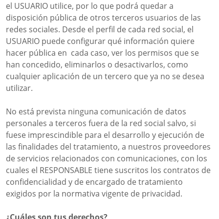
el USUARIO utilice, por lo que podrá quedar a
disposición pública de otros terceros usuarios de las
redes sociales. Desde el perfil de cada red social, el
USUARIO puede configurar qué información quiere
hacer pública en cada caso, ver los permisos que se
han concedido, eliminarlos o desactivarlos, como
cualquier aplicación de un tercero que ya no se desea
utilizar.
No está prevista ninguna comunicación de datos
personales a terceros fuera de la red social salvo, si
fuese imprescindible para el desarrollo y ejecución de
las finalidades del tratamiento, a nuestros proveedores
de servicios relacionados con comunicaciones, con los
cuales el RESPONSABLE tiene suscritos los contratos de
confidencialidad y de encargado de tratamiento
exigidos por la normativa vigente de privacidad.
¿Cuáles son tus derechos?