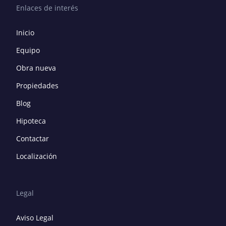
Enlaces de interés
Inicio
Equipo
Obra nueva
Propiedades
Blog
Hipoteca
Contactar
Localización
Legal
Aviso Legal