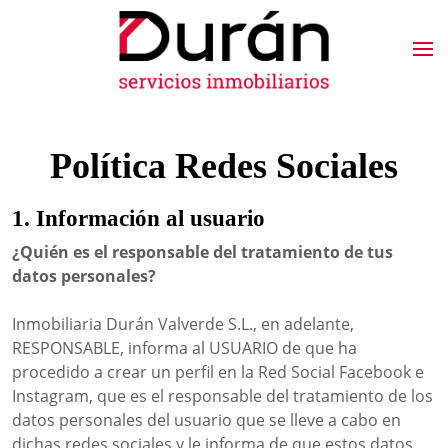
Política Redes Sociales
1. Información al usuario
¿Quién es el responsable del tratamiento de tus
datos personales?
Inmobiliaria Durán Valverde S.L., en adelante,
RESPONSABLE, informa al USUARIO de que ha
procedido a crear un perfil en la Red Social Facebook e
Instagram, que es el responsable del tratamiento de los
datos personales del usuario que se lleve a cabo en
dichas redes sociales y le informa de que estos datos