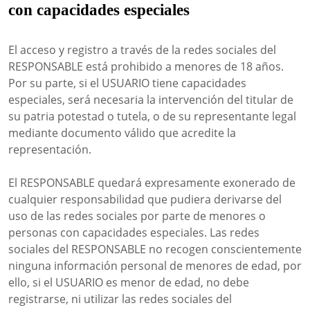
con capacidades especiales
El acceso y registro a través de la redes sociales del
RESPONSABLE está prohibido a menores de 18 años.
Por su parte, si el USUARIO tiene capacidades
especiales, será necesaria la intervención del titular de
su patria potestad o tutela, o de su representante legal
mediante documento válido que acredite la
representación.
El RESPONSABLE quedará expresamente exonerado de
cualquier responsabilidad que pudiera derivarse del
uso de las redes sociales por parte de menores o
personas con capacidades especiales. Las redes
sociales del RESPONSABLE no recogen conscientemente
ninguna información personal de menores de edad, por
ello, si el USUARIO es menor de edad, no debe
registrarse, ni utilizar las redes sociales del