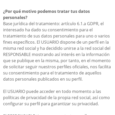
¿Por qué motivo podemos tratar tus datos
personales?
Base jurídica del tratamiento: artículo 6.1.a GDPR, el
interesado ha dado su consentimiento para el
tratamiento de sus datos personales para uno o varios
fines específicos. El USUARIO dispone de un perfil en la
misma red social y ha decidido unirse a la red social del
RESPONSABLE mostrando así interés en la información
que se publique en la misma, por tanto, en el momento
de solicitar seguir nuestros perfiles oficiales, nos facilita
su consentimiento para el tratamiento de aquellos
datos personales publicados en su perfil.
El USUARIO puede acceder en todo momento a las
políticas de privacidad de la propia red social, así como
configurar su perfil para garantizar su privacidad.