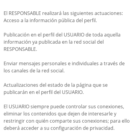
El RESPONSABLE realizará las siguientes actuaciones:
Acceso a la información pública del perfil.
Publicación en el perfil del USUARIO de toda aquella
información ya publicada en la red social del
RESPONSABLE.
Enviar mensajes personales e individuales a través de
los canales de la red social.
Actualizaciones del estado de la página que se
publicarán en el perfil del USUARIO.
El USUARIO siempre puede controlar sus conexiones,
eliminar los contenidos que dejen de interesarle y
restringir con quién comparte sus conexiones; para ello
deberá acceder a su configuración de privacidad.