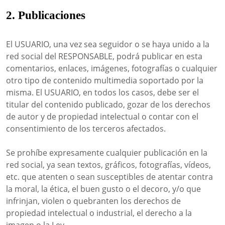
2. Publicaciones
El USUARIO, una vez sea seguidor o se haya unido a la
red social del RESPONSABLE, podrá publicar en esta
comentarios, enlaces, imágenes, fotografías o cualquier
otro tipo de contenido multimedia soportado por la
misma. El USUARIO, en todos los casos, debe ser el
titular del contenido publicado, gozar de los derechos
de autor y de propiedad intelectual o contar con el
consentimiento de los terceros afectados.
Se prohíbe expresamente cualquier publicación en la
red social, ya sean textos, gráficos, fotografías, vídeos,
etc. que atenten o sean susceptibles de atentar contra
la moral, la ética, el buen gusto o el decoro, y/o que
infrinjan, violen o quebranten los derechos de
propiedad intelectual o industrial, el derecho a la