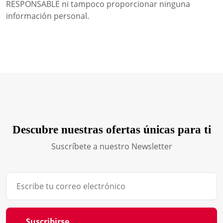
RESPONSABLE ni tampoco proporcionar ninguna
información personal.
Descubre nuestras ofertas únicas para ti
Suscríbete a nuestro Newsletter
Suscribirse