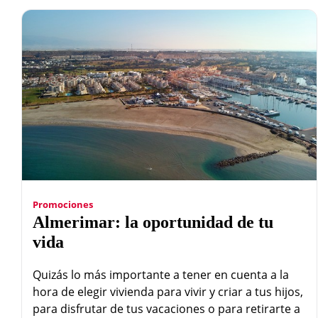
Promociones
Almerimar: la oportunidad de tu
vida
Quizás lo más importante a tener en cuenta a la
hora de elegir vivienda para vivir y criar a tus hijos,
para disfrutar de tus vacaciones o para retirarte a