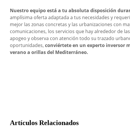
Nuestro equipo está a tu absoluta disposición dura
amplísima oferta adaptada a tus necesidades y requer
mejor las zonas concretas y las urbanizaciones con ma
comunicaciones, los servicios que hay alrededor de las
apogeo y observa con atención todo su trazado urbano
oportunidades,
conviértete en un experto inversor 
verano a orillas del Mediterráneo.
Artículos Relacionados