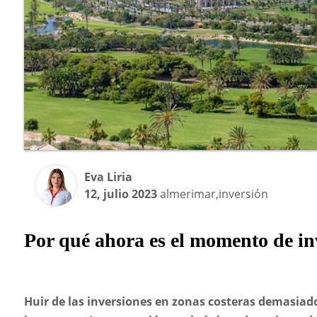
Eva Liria
12, julio 2023
almerimar,inversión
Por qué ahora es el momento de in
Huir de las inversiones en zonas costeras demasiad