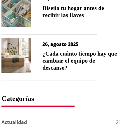
Diseña tu hogar antes de
recibir las llaves
26, agosto 2025
¿Cada cuánto tiempo hay que
cambiar el equipo de
descanso?
Categorías
Actualidad
21