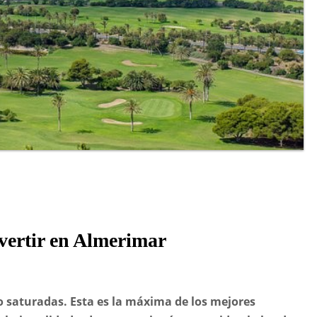
vertir en Almerimar
o saturadas. Esta es la máxima de los mejores