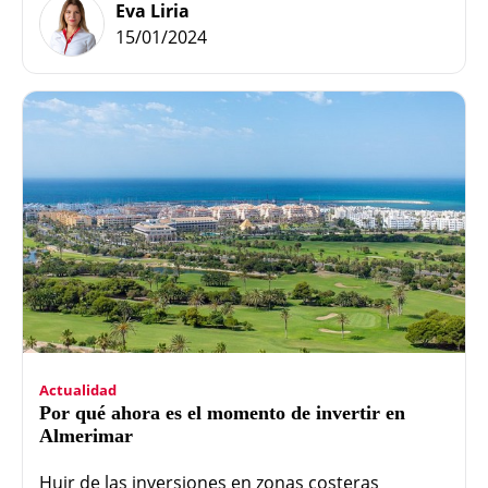
Eva Liria
15/01/2024
Actualidad
Por qué ahora es el momento de invertir en
Almerimar
Huir de las inversiones en zonas costeras