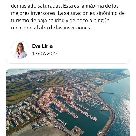
demasiado saturadas. Esta es la máxima de los
mejores inversores. La saturación es sinónimo de
turismo de baja calidad y de poco o ningún
recorrido al alza de las inversiones.
Eva Liria
12/07/2023