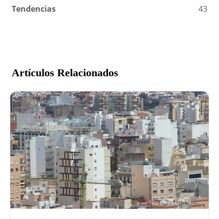
Tendencias
43
Artículos Relacionados