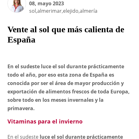
08, mayo 2023
sol,almerimar,elejido,almería
Vente al sol que más calienta de
España
En el sudeste luce el sol durante prácticamente
todo el año, por eso esta zona de España es
conocida por ser el área de mayor producción y
exportación de alimentos frescos de toda Europa,
sobre todo en los meses invernales y la
primavera.
Vitaminas para el invierno
En el sudeste
luce el sol durante prácticamente