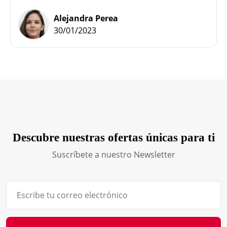
Alejandra Perea
30/01/2023
Descubre nuestras ofertas únicas para ti
Suscríbete a nuestro Newsletter