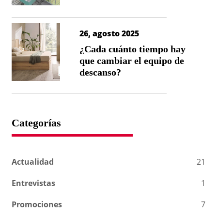
26, agosto 2025
¿Cada cuánto tiempo hay
que cambiar el equipo de
descanso?
Categorías
Actualidad
21
Entrevistas
1
Promociones
7