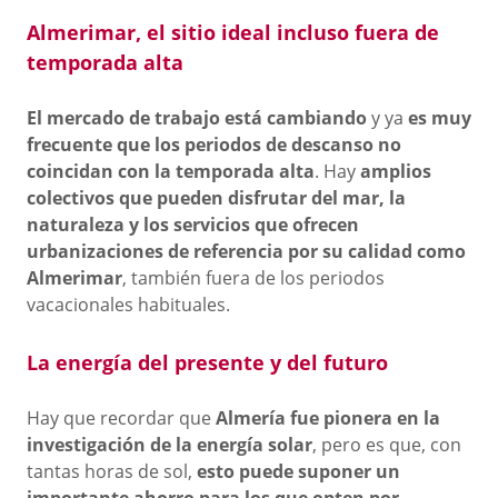
Almerimar, el sitio ideal incluso fuera de
temporada alta
El mercado de trabajo está cambiando
y ya
es muy
frecuente que los periodos de descanso no
coincidan con la temporada alta
. Hay
amplios
colectivos que pueden disfrutar del mar, la
naturaleza y los servicios que ofrecen
urbanizaciones de referencia por su calidad como
Almerimar
, también fuera de los periodos
vacacionales habituales.
La energía del presente y del futuro
Hay que recordar que
Almería fue pionera en la
investigación de la energía solar
, pero es que, con
tantas horas de sol,
esto puede suponer un
importante ahorro para los que opten por