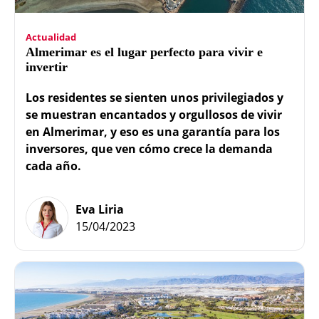
Actualidad
Almerimar es el lugar perfecto para vivir e
invertir
Los residentes se sienten unos privilegiados y
se muestran encantados y orgullosos de vivir
en Almerimar, y eso es una garantía para los
inversores, que ven cómo crece la demanda
cada año.
Eva Liria
15/04/2023