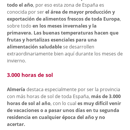
todo el año
, por eso esta zona de España es
conocida por ser
el área de mayor producción y
exportación de alimentos frescos de toda Europa
,
sobre todo
en los meses invernales y la
primavera. Las buenas temperaturas hacen que
frutas y hortalizas esenciales para una
alimentación saludable
se desarrollen
extraordinariamente bien aquí durante los meses de
invierno.
3.000 horas de sol
Almería
destaca especialmente por ser la provincia
con más horas de sol de toda España,
más de 3.000
horas de sol al año
, con lo cual
es muy difícil venir
de vacaciones o a pasar unos días en tu segunda
residencia en cualquier época del año y no
acertar.