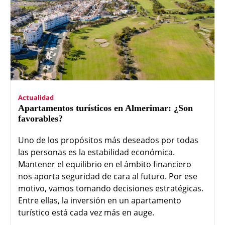
Actualidad
Apartamentos turísticos en Almerimar: ¿Son
favorables?
Uno de los propósitos más deseados por todas
las personas es la estabilidad económica.
Mantener el equilibrio en el ámbito financiero
nos aporta seguridad de cara al futuro. Por ese
motivo, vamos tomando decisiones estratégicas.
Entre ellas, la inversión en un apartamento
turístico está cada vez más en auge.