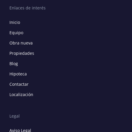
Enlaces de interés
Inicio
Equipo
Obra nueva
Propiedades
Blog
Hipoteca
Contactar
Localización
Legal
Aviso Legal