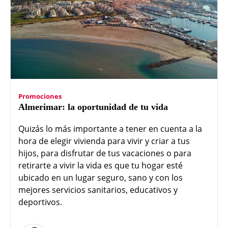
Promociones
Almerimar: la oportunidad de tu vida
Quizás lo más importante a tener en cuenta a la
hora de elegir vivienda para vivir y criar a tus
hijos, para disfrutar de tus vacaciones o para
retirarte a vivir la vida es que tu hogar esté
ubicado en un lugar seguro, sano y con los
mejores servicios sanitarios, educativos y
deportivos.