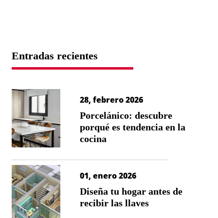
Entradas recientes
28, febrero 2026
Porcelánico: descubre
porqué es tendencia en la
cocina
01, enero 2026
Diseña tu hogar antes de
recibir las llaves