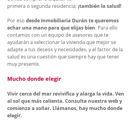
primera o segunda residencia;
¡también la salud!
Por eso
desde Inmobiliaria Durán te queremos
echar una mano para que elijas bien
. Para ello
contamos con un equipo de asesores que te
ayudarán a seleccionar la vivienda que mejor se
adapte a tus deseos y necesidades, y el factor de la
salud es una cuestión que siempre hay que tener
muy presente.
Mucho donde elegir
Vivir cerca del mar revivifica y alarga la vida. Ven
al sol que más calienta. Consulta nuestra web y
comienza a soñar. Llámanos, hay mucho donde
elegir.