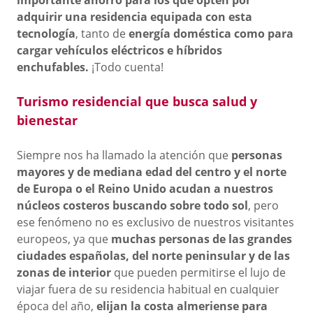
adquirir una residencia equipada con esta
tecnología
, tanto de
energía doméstica como para
cargar vehículos eléctricos e híbridos
enchufables.
¡Todo cuenta!
Turismo residencial que busca salud y
bienestar
Siempre nos ha llamado la atención que
personas
mayores y de mediana edad del centro y el norte
de Europa o el Reino Unido acudan a nuestros
núcleos costeros buscando sobre todo sol
, pero
ese fenómeno no es exclusivo de nuestros visitantes
europeos, ya que
muchas personas de las grandes
ciudades españolas, del norte peninsular y de las
zonas de interior
que pueden permitirse el lujo de
viajar fuera de su residencia habitual en cualquier
época del año,
elijan la costa almeriense para