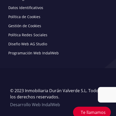
Datos Identificativos
Política de Cookies
Gestión de Cookies
Política Redes Sociales
Diseño Web AG Studio
Programación Web IndalWeb
© 2023 Inmobiliaria Durán Valverde S.L. Todos
los derechos reservados.
Desarrollo Web IndalWeb
Te llamamos