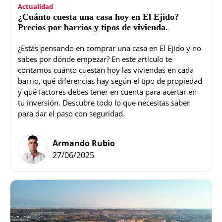
Actualidad
¿Cuánto cuesta una casa hoy en El Ejido?
Precios por barrios y tipos de vivienda.
¿Estás pensando en comprar una casa en El Ejido y no
sabes por dónde empezar? En este artículo te
contamos cuánto cuestan hoy las viviendas en cada
barrio, qué diferencias hay según el tipo de propiedad
y qué factores debes tener en cuenta para acertar en
tu inversión. Descubre todo lo que necesitas saber
para dar el paso con seguridad.
Armando Rubio
27/06/2025