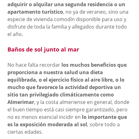
adquirir o alquilar una segunda residencia o un
apartamento turístico
, no ya de veraneo, sino una
especie de vivienda comodín disponible para uso y
disfrute de toda la familia y allegados durante todo
el año.
Baños de sol junto al mar
No hace falta recordar
los muchos beneficios que
proporciona a nuestra salud una dieta
equilibrada, o el ejercicio físico al aire libre, o lo
mucho que favorece la actividad deportiva un
sitio tan privilegiado climáticamente como
Almerimar
, y la costa almeriense en general, donde
el buen tiempo está casi siempre garantizado, pero
no es menos esencial incidir en
lo importante que
es la exposición moderada al sol
, sobre todo a
ciertas edades.