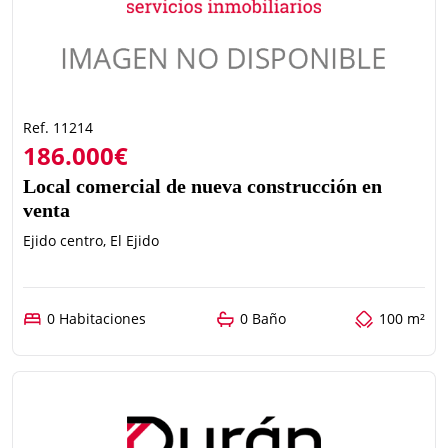
Ref. 11214
186.000€
Local comercial de nueva construcción en
venta
Ejido centro, El Ejido
0 Habitaciones
0 Baño
100 m²