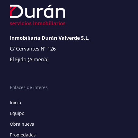
Inmobiliaria Durán Valverde S.L.
C/ Cervantes Nº 126
El Ejido
(Almería)
Enlaces de interés
Inicio
Equipo
Obra nueva
Propiedades