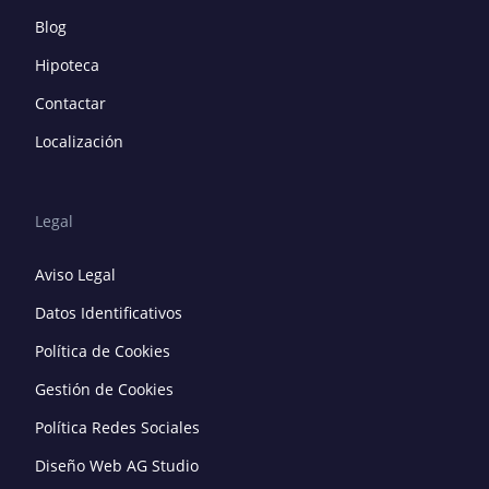
Blog
Hipoteca
Contactar
Localización
Legal
Aviso Legal
Datos Identificativos
Política de Cookies
Gestión de Cookies
Política Redes Sociales
Diseño Web AG Studio