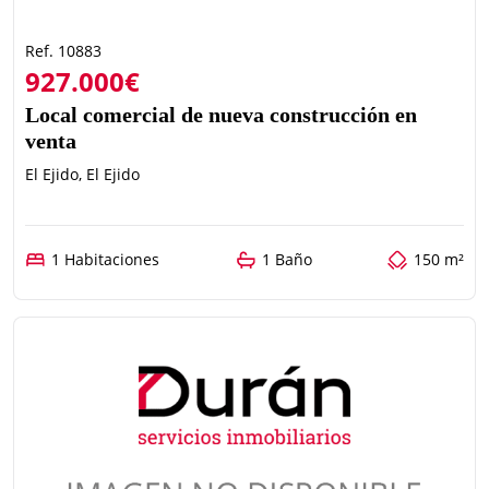
Ref. 10883
927.000€
Local comercial de nueva construcción en
venta
El Ejido, El Ejido
1 Habitaciones
1 Baño
150 m²