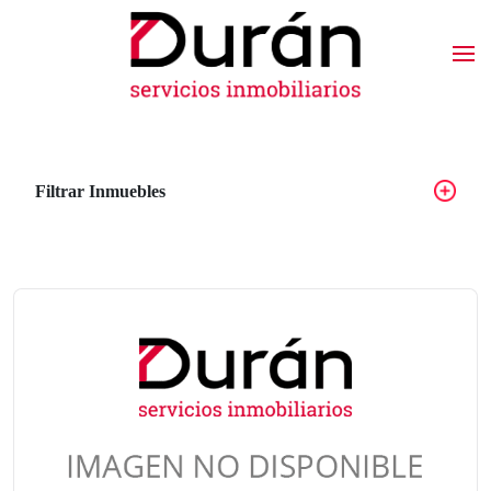
Filtrar Inmuebles