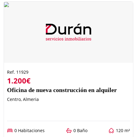
Ref. 11929
1.200€
Oficina de nueva construcción en alquiler
Centro, Almeria
0 Habitaciones
0 Baño
120 m²