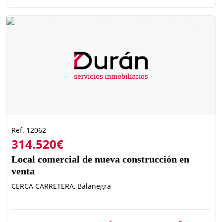
Ref. 12062
314.520€
Local comercial de nueva construcción en
venta
CERCA CARRETERA, Balanegra