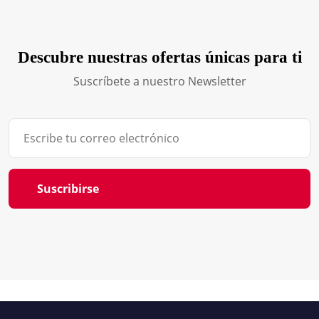
Descubre nuestras ofertas únicas para ti
Suscríbete a nuestro Newsletter
Suscribirse