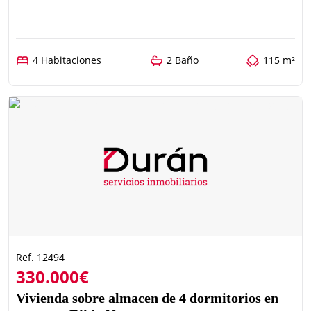
4 Habitaciones
2 Baño
115 m²
Ref. 12494
330.000€
Vivienda sobre almacen de 4 dormitorios en