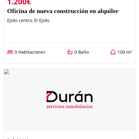
1.200€
Oficina de nueva construcción en alquiler
Ejido centro, El Ejido
0 Habitaciones
0 Baño
100 m²