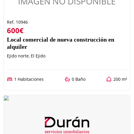
Ref. 10946
600€
Local comercial de nueva construcción en
alquiler
Ejido norte, El Ejido
1 Habitaciones
0 Baño
200 m²