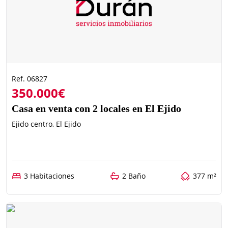
Ref. 06827
350.000€
Casa en venta con 2 locales en El Ejido
Ejido centro, El Ejido
3 Habitaciones
2 Baño
377 m²