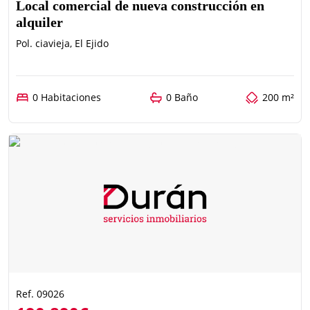
Local comercial de nueva construcción en
alquiler
Pol. ciavieja, El Ejido
0 Habitaciones
0 Baño
200 m²
Ref. 09026