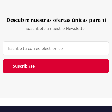
Descubre nuestras ofertas únicas para ti
Suscríbete a nuestro Newsletter
Suscribirse