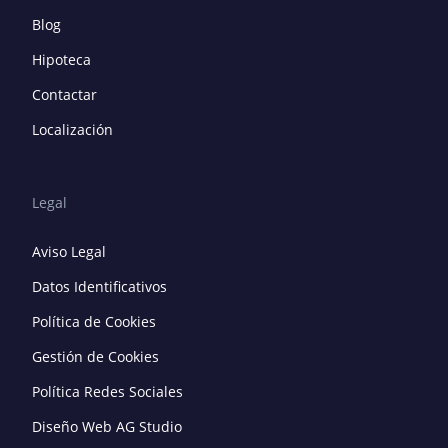
Blog
Hipoteca
Contactar
Localización
Legal
Aviso Legal
Datos Identificativos
Política de Cookies
Gestión de Cookies
Política Redes Sociales
Diseño Web AG Studio