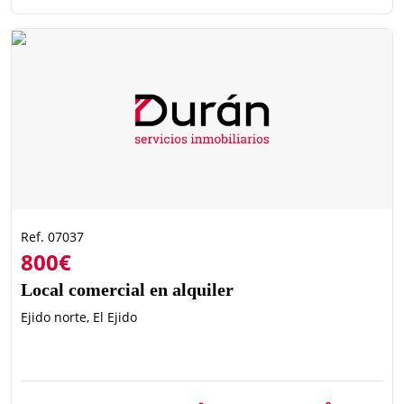
Ref. 07037
800€
Local comercial en alquiler
Ejido norte, El Ejido