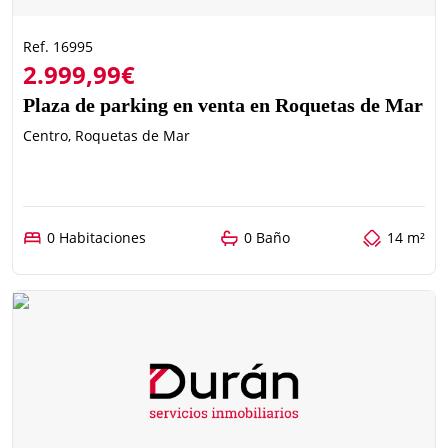
Ref. 16995
2.999,99€
Plaza de parking en venta en Roquetas de Mar
Centro, Roquetas de Mar
0 Habitaciones
0 Baño
14 m²