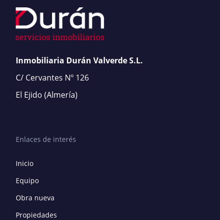
Inmobiliaria Durán Valverde S.L.
C/ Cervantes Nº 126
El Ejido
(Almería)
Enlaces de interés
Inicio
Equipo
Obra nueva
Propiedades