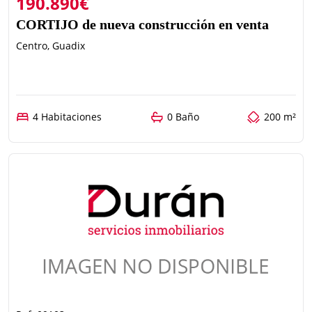
190.890€
CORTIJO de nueva construcción en venta
Centro, Guadix
4 Habitaciones
0 Baño
200 m²