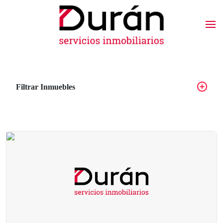
Filtrar Inmuebles