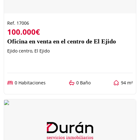
Ref. 17006
100.000€
Oficina en venta en el centro de El Ejido
Ejido centro, El Ejido
0 Habitaciones
0 Baño
94 m²