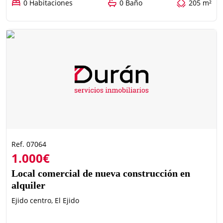
0 Habitaciones
0 Baño
205 m²
Ref. 07064
1.000€
Local comercial de nueva construcción en
alquiler
Ejido centro, El Ejido