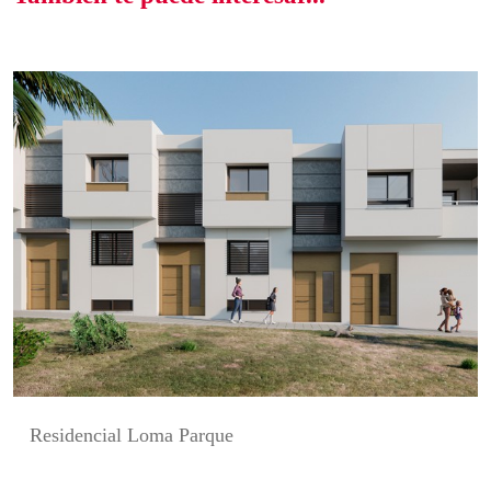
Residencial Loma Parque