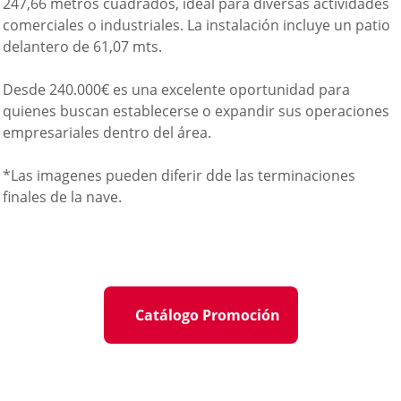
247,66 metros cuadrados, ideal para diversas actividades
comerciales o industriales. La instalación incluye un patio
delantero de 61,07 mts.
Desde 240.000€ es una excelente oportunidad para
quienes buscan establecerse o expandir sus operaciones
empresariales dentro del área.
*Las imagenes pueden diferir dde las terminaciones
finales de la nave.
Catálogo Promoción