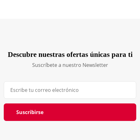
Descubre nuestras ofertas únicas para ti
Suscríbete a nuestro Newsletter
Suscribirse