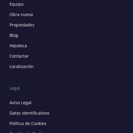
Equipo
Obra nueva
Propiedades
Blog
Hipoteca
Contactar
Localización
Legal
Aviso Legal
Datos Identificativos
Política de Cookies