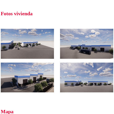
Fotos vivienda
Mapa