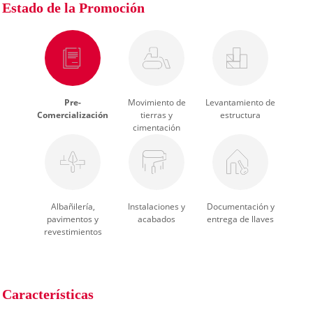
Estado de la Promoción
Pre-
Movimiento de
Levantamiento de
Comercialización
tierras y
estructura
cimentación
Albañilería,
Instalaciones y
Documentación y
pavimentos y
acabados
entrega de llaves
revestimientos
Características