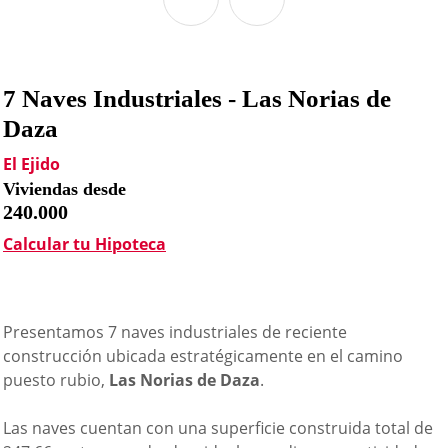
7 Naves Industriales - Las Norias de
Daza
El Ejido
Viviendas desde
240.000
Calcular tu Hipoteca
Presentamos 7 naves industriales de reciente
construcción ubicada estratégicamente en el camino
puesto rubio,
Las Norias de Daza
.
Las naves cuentan con una superficie construida total de