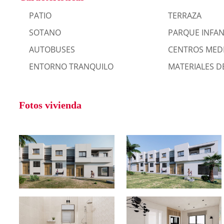
PATIO
TERRAZA
SOTANO
PARQUE INFAN
AUTOBUSES
CENTROS MED
ENTORNO TRANQUILO
MATERIALES D
Fotos vivienda