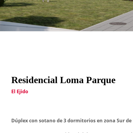
Residencial Loma Parque
El Ejido
Dúplex con sotano de 3 dormitorios en zona Sur de E