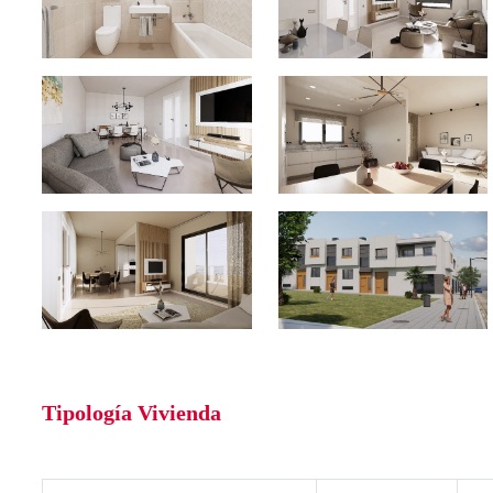
Tipología Vivienda