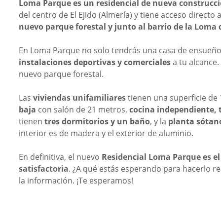
Loma Parque es un residencial de nueva construcc
del centro de El Ejido (Almería) y tiene acceso directo
nuevo parque forestal y junto al barrio de la Loma 
En Loma Parque no solo tendrás una casa de ensueño
instalaciones deportivas y comerciales
a tu alcance.
nuevo parque forestal.
Las
viviendas unifamiliares
tienen una superficie de 
baja
con salón de 21 metros,
cocina independiente, 
tienen
tres dormitorios y un baño
, y la
planta sótan
interior es de madera y el exterior de aluminio.
En definitiva, el nuevo
Residencial Loma Parque es el 
satisfactoria
. ¿A qué estás esperando para hacerlo re
la información. ¡Te esperamos!