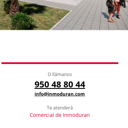
O llámanos
950 48 80 44
info@inmoduran.com
Te atenderá
Comercial de Inmoduran