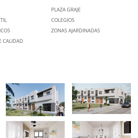
PLAZA GRAJE
TIL
COLEGIOS
ICOS
ZONAS AJARDINADAS
E CALIDAD