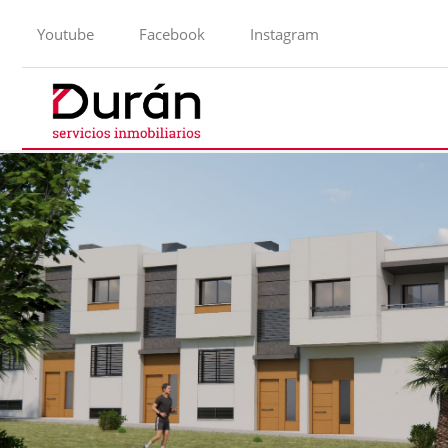
Youtube
Facebook
Instagram