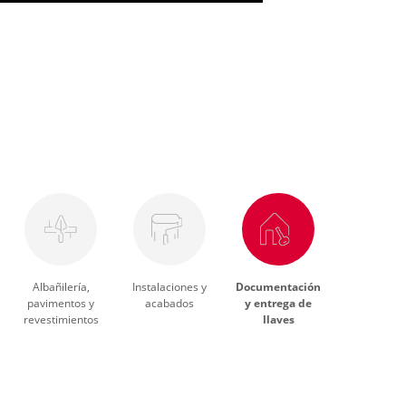
Albañilería,
Instalaciones y
Documentación
pavimentos y
acabados
y entrega de
revestimientos
llaves