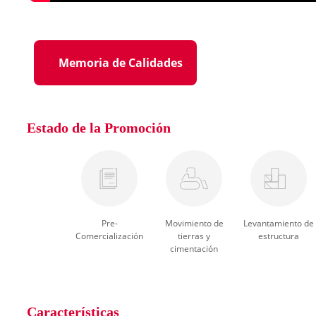
Memoria de Calidades
Estado de la Promoción
Pre-
Movimiento de
Levantamiento de
Comercialización
tierras y
estructura
cimentación
Características