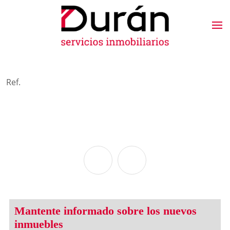
Ref.
Mantente informado sobre los nuevos
inmuebles