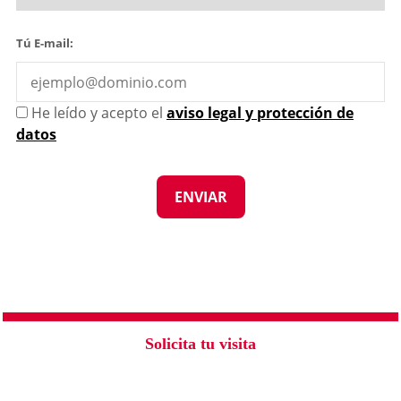
Tú E-mail:
He leído y acepto el
aviso legal y protección de
datos
Solicita tu visita