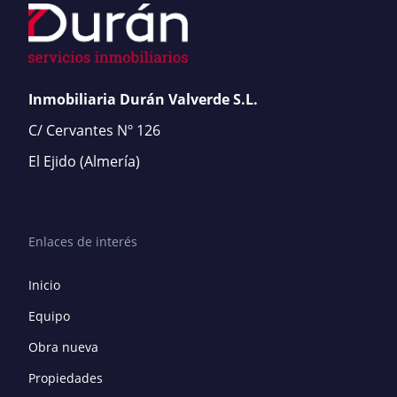
Inmobiliaria Durán Valverde S.L.
C/ Cervantes Nº 126
El Ejido
(Almería)
Enlaces de interés
Inicio
Equipo
Obra nueva
Propiedades