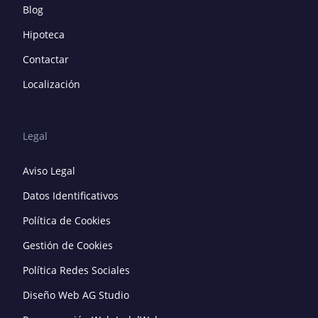
Blog
Hipoteca
Contactar
Localización
Legal
Aviso Legal
Datos Identificativos
Política de Cookies
Gestión de Cookies
Política Redes Sociales
Diseño Web AG Studio