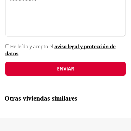
He leído y acepto el
aviso legal y protección de
datos
Otras viviendas similares