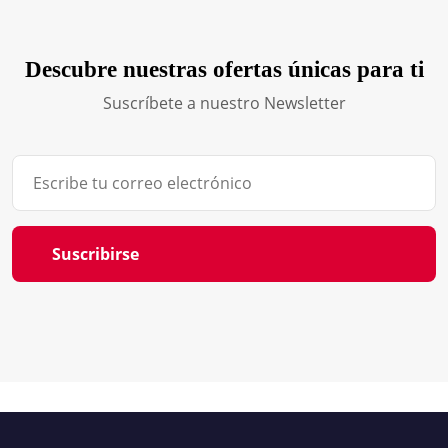
Descubre nuestras ofertas únicas para ti
Suscríbete a nuestro Newsletter
Suscribirse