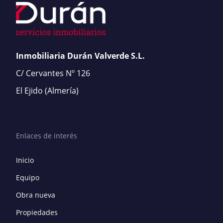
Inmobiliaria Durán Valverde S.L.
C/ Cervantes Nº 126
El Ejido
(Almería)
Enlaces de interés
Inicio
Equipo
Obra nueva
Propiedades