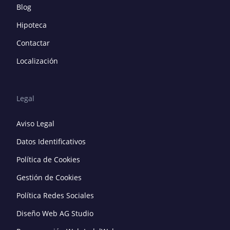
Blog
Hipoteca
Contactar
Localización
Legal
Aviso Legal
Datos Identificativos
Política de Cookies
Gestión de Cookies
Política Redes Sociales
Diseño Web AG Studio