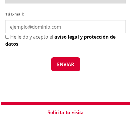
Tú E-mail:
He leído y acepto el
aviso legal y protección de
datos
Solicita tu visita