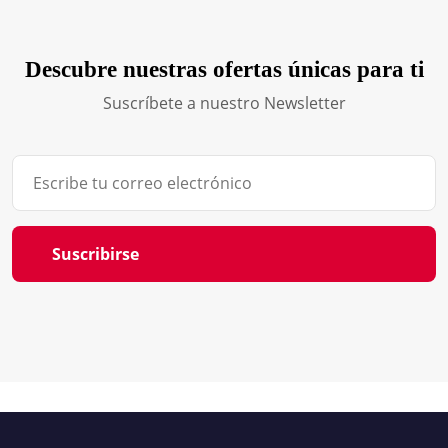
Descubre nuestras ofertas únicas para ti
Suscríbete a nuestro Newsletter
Suscribirse