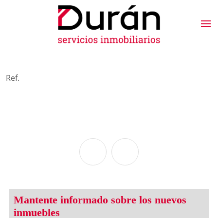
Ref.
Mantente informado sobre los nuevos
inmuebles