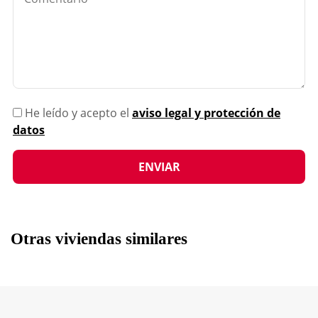
He leído y acepto el
aviso legal y protección de
datos
Otras viviendas similares