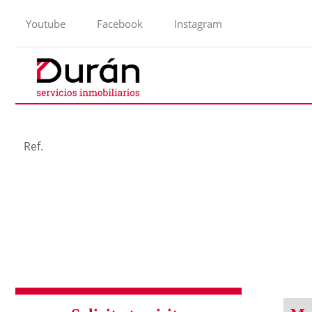
Youtube
Facebook
Instagram
Ref.