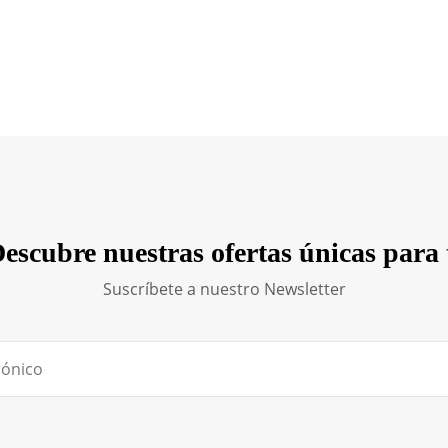
escubre nuestras ofertas únicas para 
Suscríbete a nuestro Newsletter