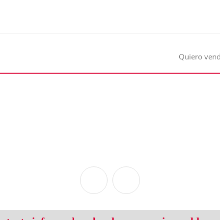
Quiero ven