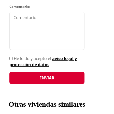
Comentario:
He leído y acepto el
aviso legal y
protección de datos
Otras viviendas similares