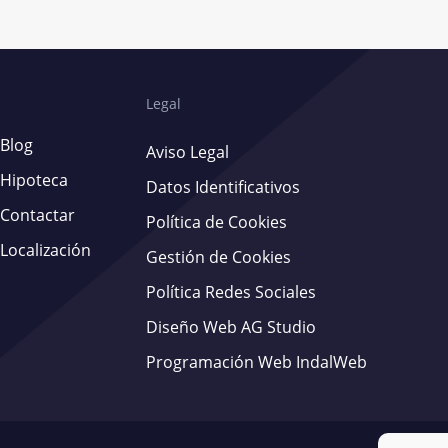
Legal
Blog
Aviso Legal
Hipoteca
Datos Identificativos
Contactar
Política de Cookies
Localización
Gestión de Cookies
Política Redes Sociales
Diseño Web AG Studio
Programación Web IndalWeb