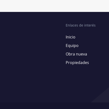
Enlaces de interés
Inicio
Equipo
Obra nueva
Propiedades