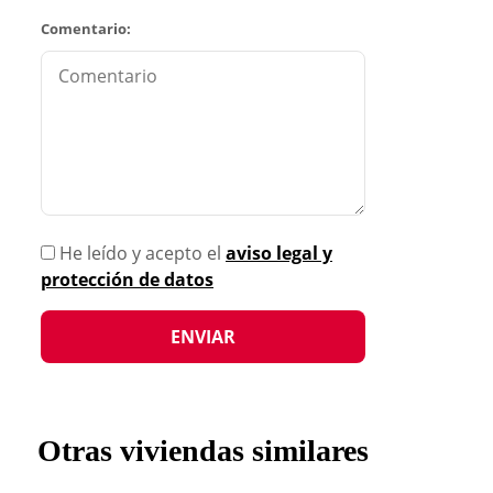
Comentario:
He leído y acepto el
aviso legal y
protección de datos
Otras viviendas similares