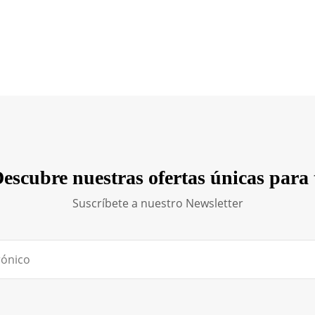
escubre nuestras ofertas únicas para 
Suscríbete a nuestro Newsletter