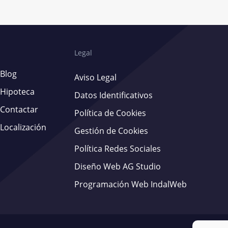
Legal
Blog
Aviso Legal
Hipoteca
Datos Identificativos
Contactar
Política de Cookies
Localización
Gestión de Cookies
Política Redes Sociales
Diseño Web AG Studio
Programación Web IndalWeb