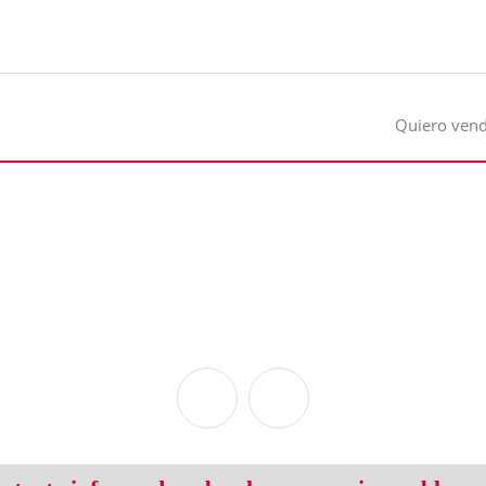
Quiero ven