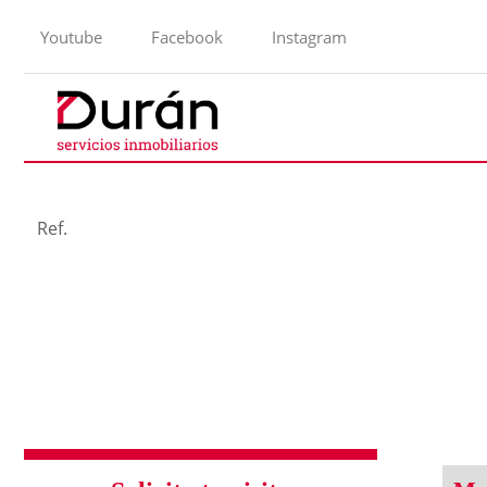
Youtube
Facebook
Instagram
Ref.