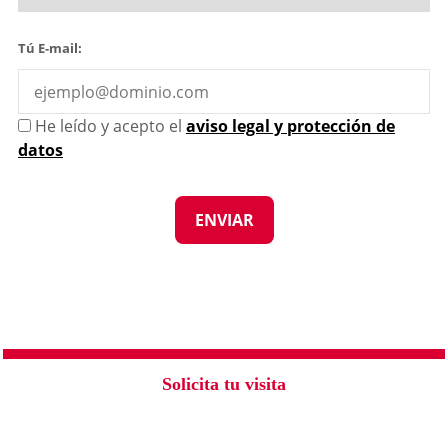
Tú E-mail:
He leído y acepto el
aviso legal y protección de
datos
Solicita tu visita