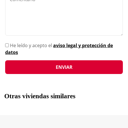
He leído y acepto el
aviso legal y protección de
datos
Otras viviendas similares