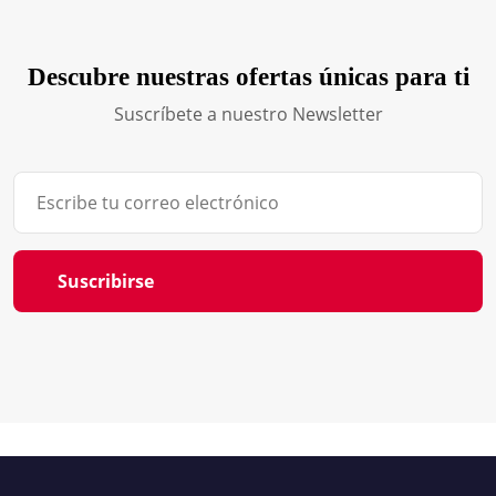
Descubre nuestras ofertas únicas para ti
Suscríbete a nuestro Newsletter
Suscribirse