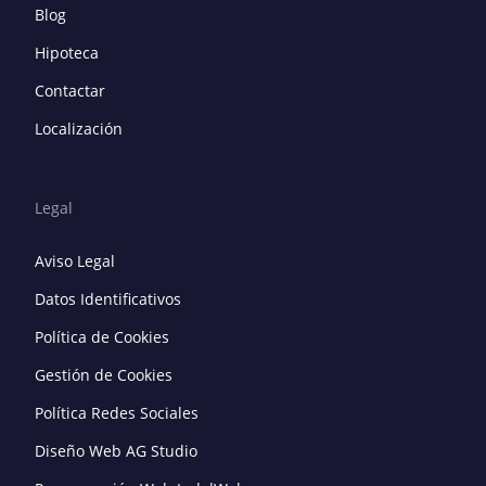
Blog
Hipoteca
Contactar
Localización
Legal
Aviso Legal
Datos Identificativos
Política de Cookies
Gestión de Cookies
Política Redes Sociales
Diseño Web AG Studio