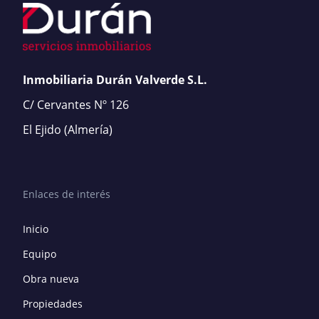
Inmobiliaria Durán Valverde S.L.
C/ Cervantes Nº 126
El Ejido
(Almería)
Enlaces de interés
Inicio
Equipo
Obra nueva
Propiedades