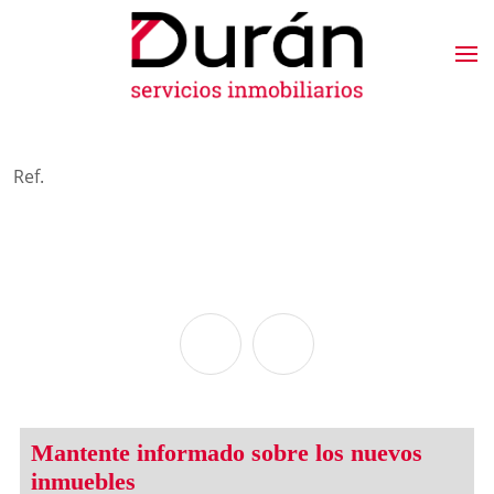
Ref.
Mantente informado sobre los nuevos
inmuebles