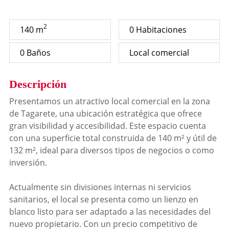
2
140 m
0 Habitaciones
0 Baños
Local comercial
Descripción
Presentamos un atractivo local comercial en la zona
de Tagarete, una ubicación estratégica que ofrece
gran visibilidad y accesibilidad. Este espacio cuenta
con una superficie total construida de 140 m² y útil de
132 m², ideal para diversos tipos de negocios o como
inversión.
Actualmente sin divisiones internas ni servicios
sanitarios, el local se presenta como un lienzo en
blanco listo para ser adaptado a las necesidades del
nuevo propietario. Con un precio competitivo de