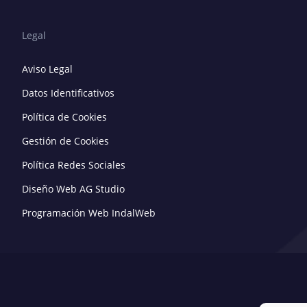
Legal
Aviso Legal
Datos Identificativos
Política de Cookies
Gestión de Cookies
Política Redes Sociales
Diseño Web AG Studio
Programación Web IndalWeb