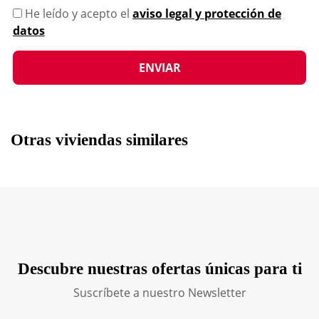
He leído y acepto el
aviso legal y protección de
datos
Otras viviendas similares
Descubre nuestras ofertas únicas para ti
Suscríbete a nuestro Newsletter