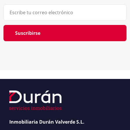
Suscribirse
Inmobiliaria Durán Valverde S.L.