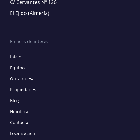
C/ Cervantes Nº 126
El Ejido
(Almería)
Enlaces de interés
Inicio
Equipo
Obra nueva
Propiedades
Blog
Hipoteca
Contactar
Localización