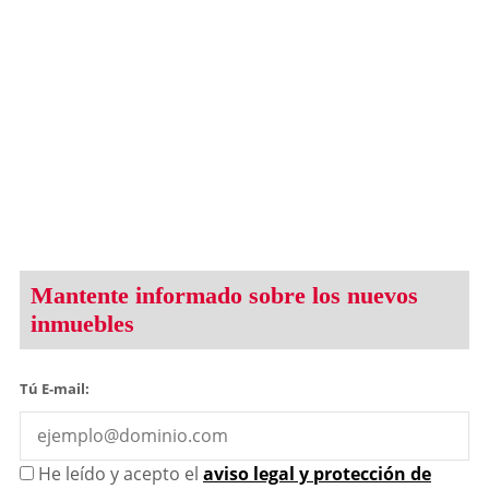
Mantente informado sobre los nuevos
inmuebles
Tú E-mail:
He leído y acepto el
aviso legal y protección de