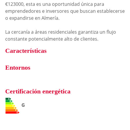
€123000, esta es una oportunidad única para
emprendedores e inversores que buscan establecerse
o expandirse en Almería.
La cercanía a áreas residenciales garantiza un flujo
constante potencialmente alto de clientes.
Características
Entornos
Certificación energética
G