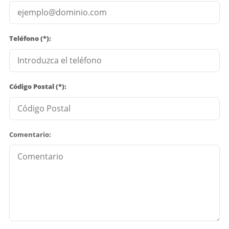
Teléfono (*):
Código Postal (*):
Comentario: