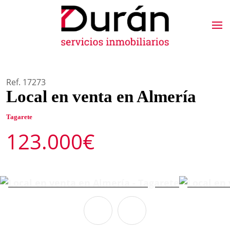
Ref. 17273
Local en venta en Almería
Tagarete
123.000€