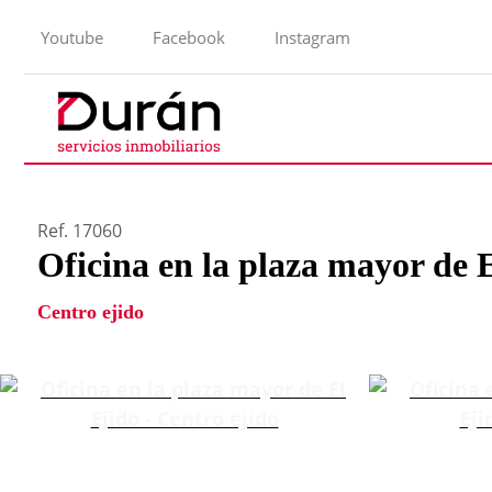
Youtube
Facebook
Instagram
Ref. 17060
Oficina en la plaza mayor de 
Centro ejido