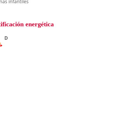
nas infantiles
ificación energética
D