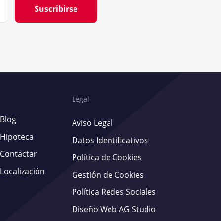
Suscribirse
Legal
Blog
Aviso Legal
Hipoteca
Datos Identificativos
Contactar
Política de Cookies
Localización
Gestión de Cookies
Política Redes Sociales
Diseño Web AG Studio