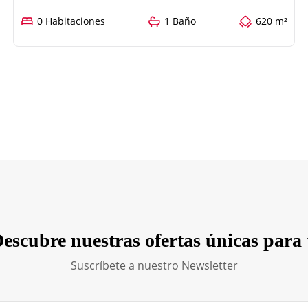
0 Habitaciones
1 Baño
620 m²
escubre nuestras ofertas únicas para 
Suscríbete a nuestro Newsletter