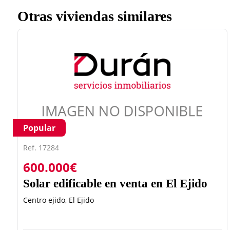
Otras viviendas similares
Popular
Ref. 17284
600.000€
Solar edificable en venta en El Ejido
Centro ejido, El Ejido