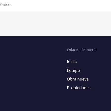
Enlaces de interés
Inicio
Equipo
Obra nueva
Propiedades