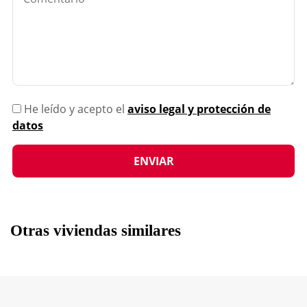
He leído y acepto el
aviso legal y protección de
datos
Otras viviendas similares