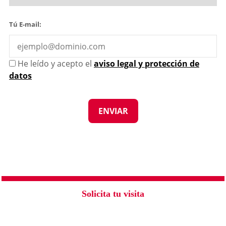
Tú E-mail:
He leído y acepto el
aviso legal y protección de
datos
Solicita tu visita