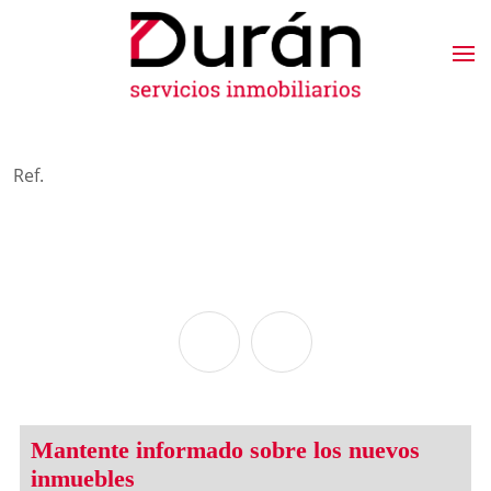
Ref.
Mantente informado sobre los nuevos
inmuebles