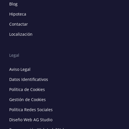
Blog
Hipoteca
Contactar
Localización
Legal
Aviso Legal
Datos Identificativos
Política de Cookies
Gestión de Cookies
Política Redes Sociales
Diseño Web AG Studio