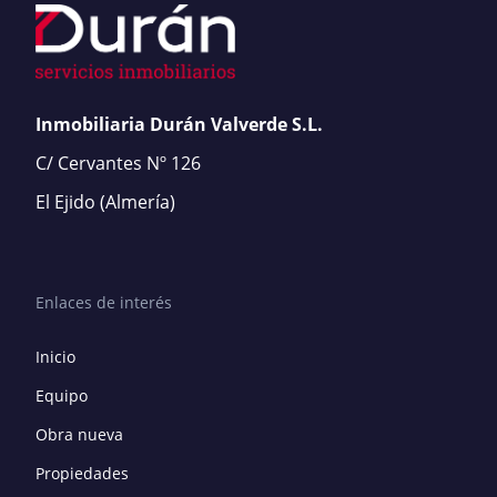
Inmobiliaria Durán Valverde S.L.
C/ Cervantes Nº 126
El Ejido
(Almería)
Enlaces de interés
Inicio
Equipo
Obra nueva
Propiedades