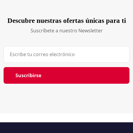
Descubre nuestras ofertas únicas para ti
Suscríbete a nuestro Newsletter
Suscribirse