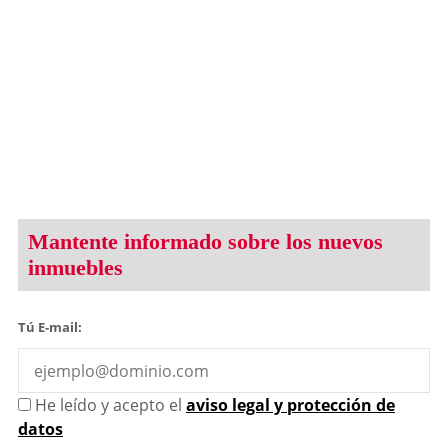
Mantente informado sobre los nuevos
inmuebles
Tú E-mail:
He leído y acepto el
aviso legal y protección de
datos