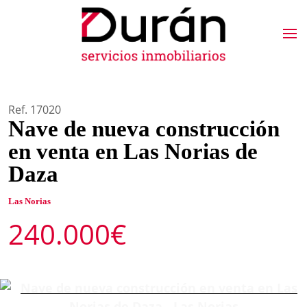
Ref. 17020
Nave de nueva construcción
en venta en Las Norias de
Daza
Las Norias
240.000€