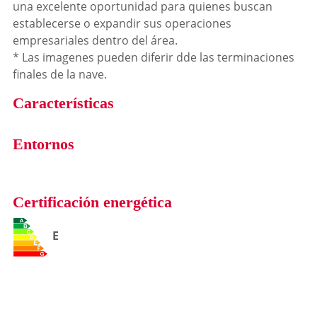
una excelente oportunidad para quienes buscan
establecerse o expandir sus operaciones
empresariales dentro del área.
* Las imagenes pueden diferir dde las terminaciones
finales de la nave.
Características
Entornos
Certificación energética
E