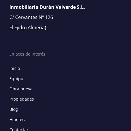
Inmobiliaria Durán Valverde S.L.
C/ Cervantes Nº 126
El Ejido
(Almería)
Enlaces de interés
Inicio
Equipo
Obra nueva
Propiedades
Blog
Hipoteca
Contactar