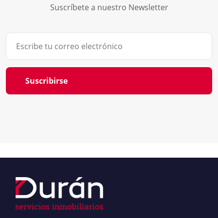
Suscríbete a nuestro Newsletter
Suscribirse