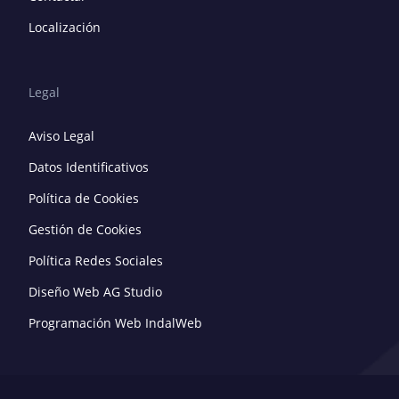
Localización
Legal
Aviso Legal
Datos Identificativos
Política de Cookies
Gestión de Cookies
Política Redes Sociales
Diseño Web AG Studio
Programación Web IndalWeb