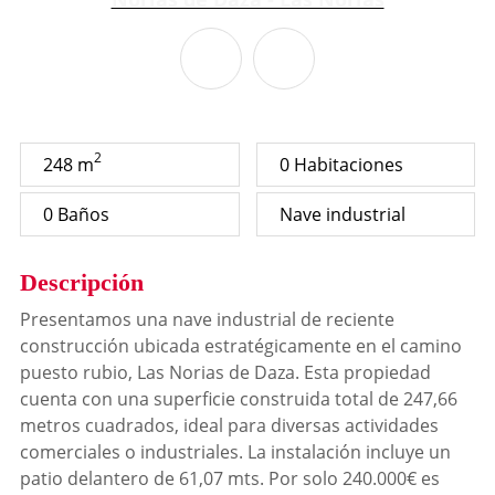
2
248 m
0 Habitaciones
0 Baños
Nave industrial
Descripción
Presentamos una nave industrial de reciente
construcción ubicada estratégicamente en el camino
puesto rubio, Las Norias de Daza. Esta propiedad
cuenta con una superficie construida total de 247,66
metros cuadrados, ideal para diversas actividades
comerciales o industriales. La instalación incluye un
patio delantero de 61,07 mts. Por solo 240.000€ es