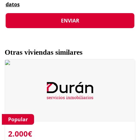
datos
Otras viviendas similares
Popular
2.000€