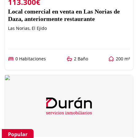
113.300€
Local comercial en venta en Las Norias de
Daza, anteriormente restaurante
Las Norias, El Ejido
0 Habitaciones
2 Baño
200 m²
Popular