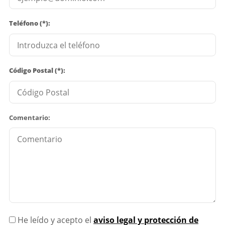
Teléfono (*):
Código Postal (*):
Comentario:
He leído y acepto el
aviso legal y protección de