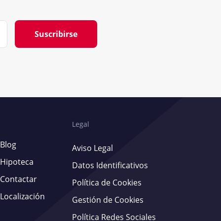
Suscribirse
Legal
Blog
Aviso Legal
Hipoteca
Datos Identificativos
Contactar
Política de Cookies
Localización
Gestión de Cookies
Política Redes Sociales