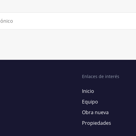
Enlaces de interés
Inicio
Equipo
Obra nueva
Propiedades