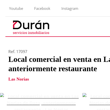
Youtube
Facebook
Instagram
Ref. 17097
Local comercial en venta en L
anteriormente restaurante
Las Norias