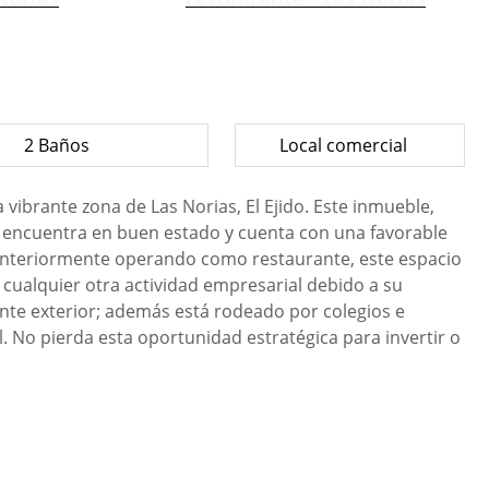
2 Baños
Local comercial
vibrante zona de Las Norias, El Ejido. Este inmueble,
se encuentra en buen estado y cuenta con una favorable
 Anteriormente operando como restaurante, este espacio
 cualquier otra actividad empresarial debido a su
nte exterior; además está rodeado por colegios e
l. No pierda esta oportunidad estratégica para invertir o