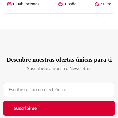
0 Habitaciones
1 Baño
50 m²
Descubre nuestras ofertas únicas para ti
Suscríbete a nuestro Newsletter
Suscribirse