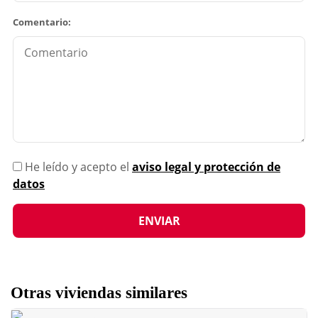
Comentario:
He leído y acepto el
aviso legal y protección de
datos
Otras viviendas similares