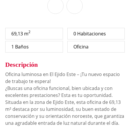
2
69,13 m
0 Habitaciones
1 Baños
Oficina
Descripción
Oficina luminosa en El Ejido Este – ¡Tu nuevo espacio
de trabajo te espera!
¿Buscas una oficina funcional, bien ubicada y con
excelentes prestaciones? Esta es tu oportunidad.
Situada en la zona de Ejido Este, esta oficina de 69,13
m² destaca por su luminosidad, su buen estado de
conservación y su orientación noroeste, que garantiza
una agradable entrada de luz natural durante el día.