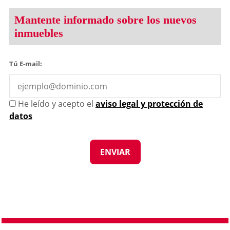
Mantente informado sobre los nuevos
inmuebles
Tú E-mail:
He leído y acepto el
aviso legal y protección de
datos