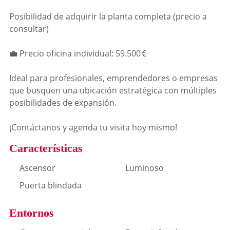
Posibilidad de adquirir la planta completa (precio a
consultar)
💼 Precio oficina individual: 59.500 €
Ideal para profesionales, emprendedores o empresas
que busquen una ubicación estratégica con múltiples
posibilidades de expansión.
¡Contáctanos y agenda tu visita hoy mismo!
Características
Ascensor
Luminoso
Puerta blindada
Entornos