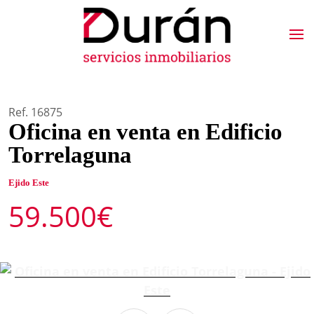
Ref. 16875
Oficina en venta en Edificio
Torrelaguna
Ejido Este
59.500€