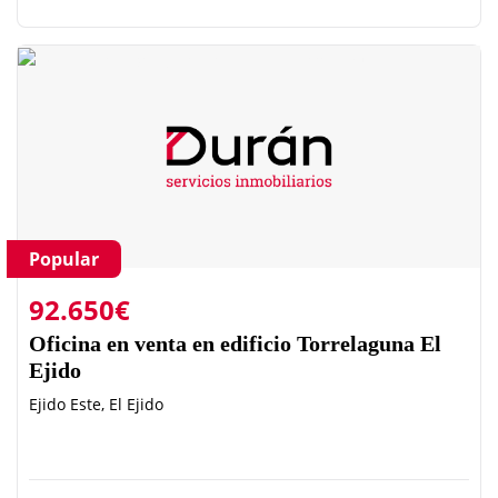
Popular
92.650€
Oficina en venta en edificio Torrelaguna El
Ejido
Ejido Este, El Ejido