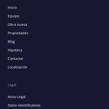
Inicio
Equipo
Obra nueva
Propiedades
Blog
Hipoteca
Contactar
Localización
Legal
Aviso Legal
Datos Identificativos