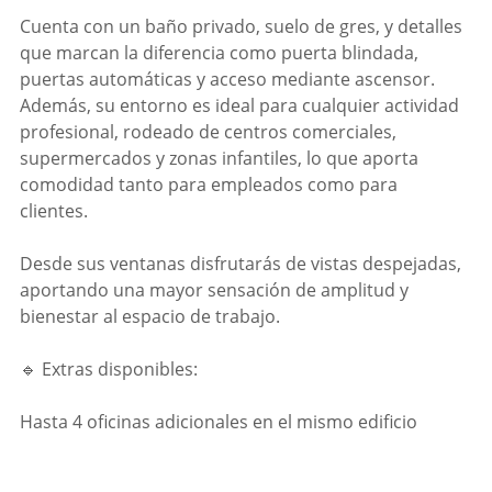
Cuenta con un baño privado, suelo de gres, y detalles
que marcan la diferencia como puerta blindada,
puertas automáticas y acceso mediante ascensor.
Además, su entorno es ideal para cualquier actividad
profesional, rodeado de centros comerciales,
supermercados y zonas infantiles, lo que aporta
comodidad tanto para empleados como para
clientes.
Desde sus ventanas disfrutarás de vistas despejadas,
aportando una mayor sensación de amplitud y
bienestar al espacio de trabajo.
🔹 Extras disponibles:
Hasta 4 oficinas adicionales en el mismo edificio