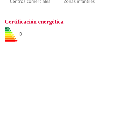
Centros comerciales
Zonas infantiles
Certificación energética
D