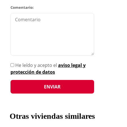
Comentario:
He leído y acepto el
aviso legal y
protección de datos
Otras viviendas similares