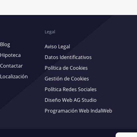
Legal
Blog
Aviso Legal
Hipoteca
Datos Identificativos
Contactar
Política de Cookies
Localización
Gestión de Cookies
Política Redes Sociales
Diseño Web AG Studio
Programación Web IndalWeb