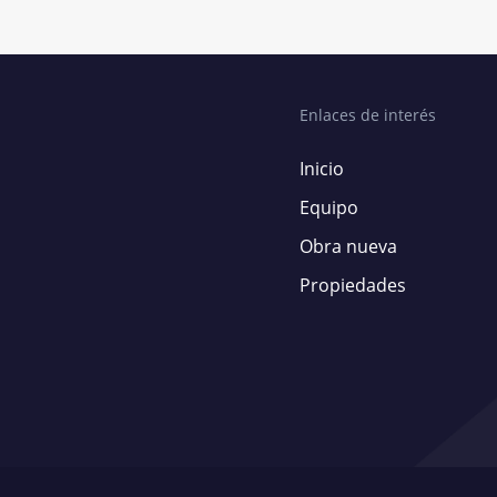
Enlaces de interés
Inicio
Equipo
Obra nueva
Propiedades