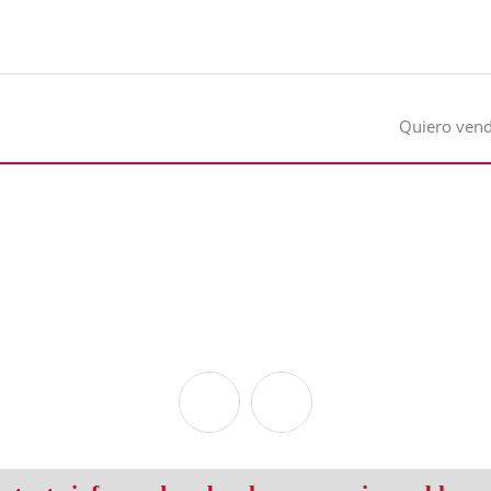
Quiero ven