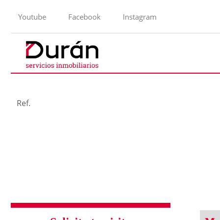
Youtube
Facebook
Instagram
Ref.