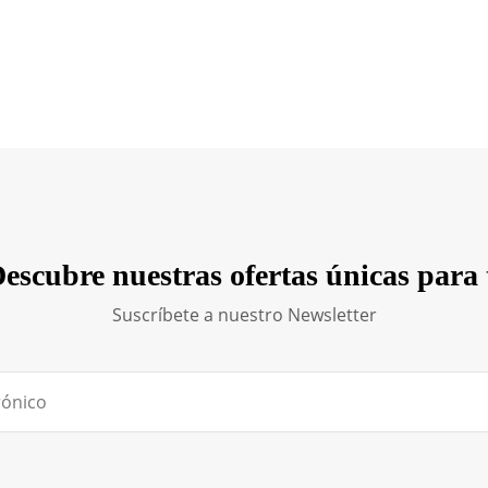
escubre nuestras ofertas únicas para 
Suscríbete a nuestro Newsletter