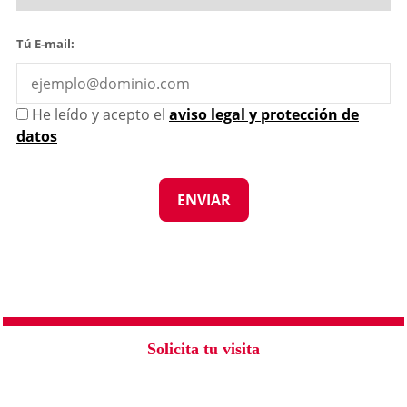
Tú E-mail:
He leído y acepto el
aviso legal y protección de
datos
Solicita tu visita