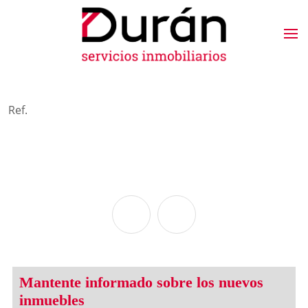
Ref.
Mantente informado sobre los nuevos
inmuebles