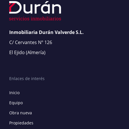
Inmobiliaria Durán Valverde S.L.
C/ Cervantes Nº 126
El Ejido
(Almería)
Enlaces de interés
Inicio
Equipo
Obra nueva
Propiedades