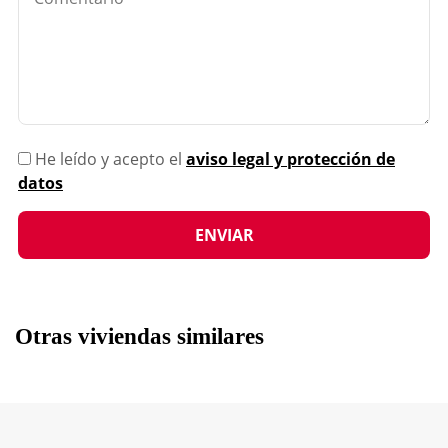
He leído y acepto el
aviso legal y protección de
datos
Otras viviendas similares