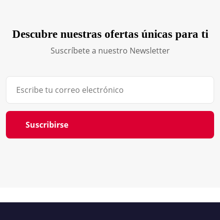
Descubre nuestras ofertas únicas para ti
Suscríbete a nuestro Newsletter
Suscribirse