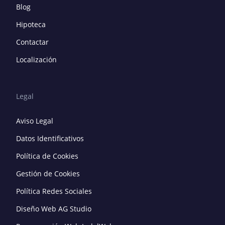
Blog
Hipoteca
Contactar
Localización
Legal
Aviso Legal
Datos Identificativos
Política de Cookies
Gestión de Cookies
Política Redes Sociales
Diseño Web AG Studio