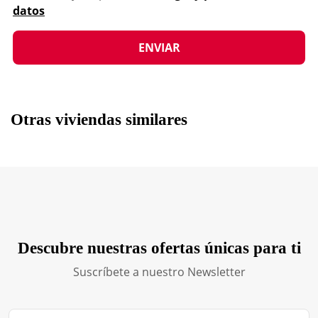
datos
Otras viviendas similares
Descubre nuestras ofertas únicas para ti
Suscríbete a nuestro Newsletter