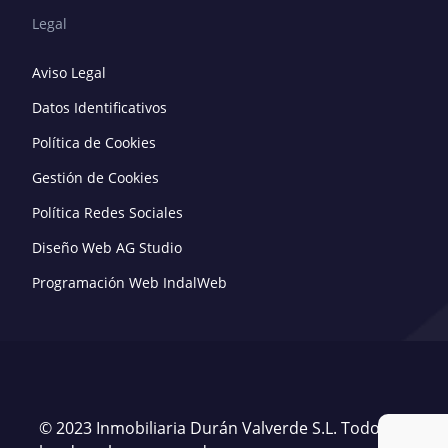
Legal
Aviso Legal
Datos Identificativos
Política de Cookies
Gestión de Cookies
Política Redes Sociales
Diseño Web AG Studio
Programación Web IndalWeb
© 2023 Inmobiliaria Durán Valverde S.L. Todos