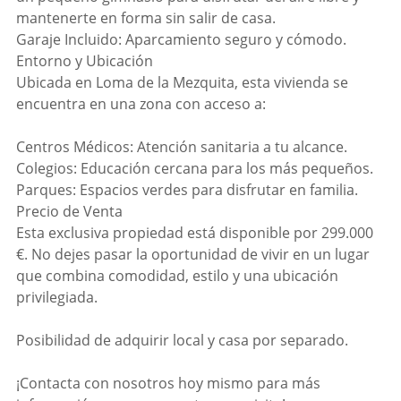
mantenerte en forma sin salir de casa.
Garaje Incluido: Aparcamiento seguro y cómodo.
Entorno y Ubicación
Ubicada en Loma de la Mezquita, esta vivienda se
encuentra en una zona con acceso a:
Centros Médicos: Atención sanitaria a tu alcance.
Colegios: Educación cercana para los más pequeños.
Parques: Espacios verdes para disfrutar en familia.
Precio de Venta
Esta exclusiva propiedad está disponible por 299.000
€. No dejes pasar la oportunidad de vivir en un lugar
que combina comodidad, estilo y una ubicación
privilegiada.
Posibilidad de adquirir local y casa por separado.
¡Contacta con nosotros hoy mismo para más