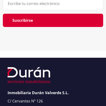
Suscribirse
Inmobiliaria Durán Valverde S.L.
C/ Cervantes Nº 126