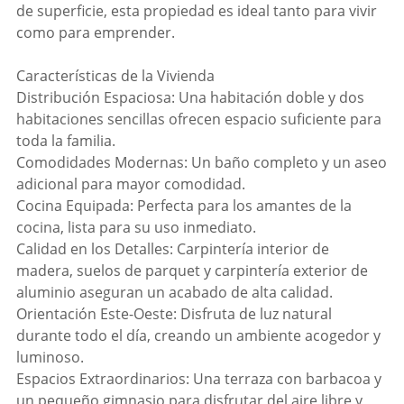
de superficie, esta propiedad es ideal tanto para vivir
como para emprender.
Características de la Vivienda
Distribución Espaciosa: Una habitación doble y dos
habitaciones sencillas ofrecen espacio suficiente para
toda la familia.
Comodidades Modernas: Un baño completo y un aseo
adicional para mayor comodidad.
Cocina Equipada: Perfecta para los amantes de la
cocina, lista para su uso inmediato.
Calidad en los Detalles: Carpintería interior de
madera, suelos de parquet y carpintería exterior de
aluminio aseguran un acabado de alta calidad.
Orientación Este-Oeste: Disfruta de luz natural
durante todo el día, creando un ambiente acogedor y
luminoso.
Espacios Extraordinarios: Una terraza con barbacoa y
un pequeño gimnasio para disfrutar del aire libre y