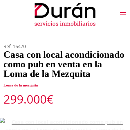
Ref. 16470
Casa con local acondicionado
como pub en venta en la
Loma de la Mezquita
Loma de la mezquita
299.000€