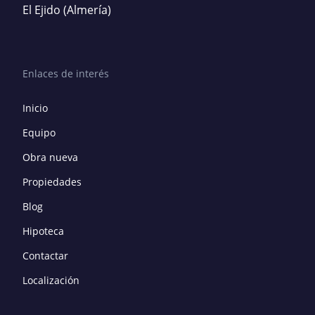
El Ejido
(Almería)
Enlaces de interés
Inicio
Equipo
Obra nueva
Propiedades
Blog
Hipoteca
Contactar
Localización