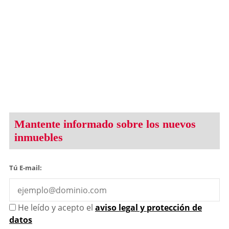
Mantente informado sobre los nuevos
inmuebles
Tú E-mail:
He leído y acepto el
aviso legal y protección de
datos