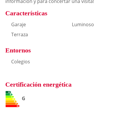
información y para concertar una visita!
Características
Garaje
Luminoso
Terraza
Entornos
Colegios
Certificación energética
G