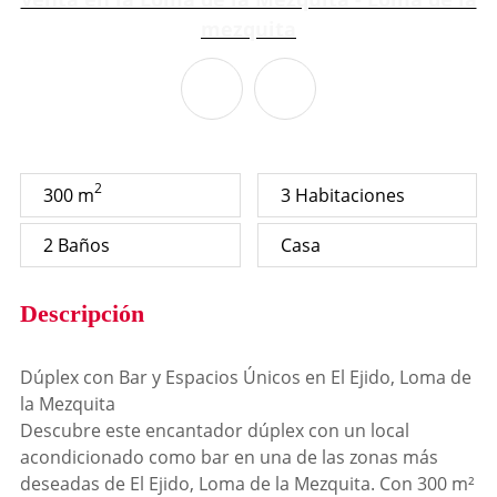
2
300 m
3 Habitaciones
2 Baños
Casa
Descripción
Dúplex con Bar y Espacios Únicos en El Ejido, Loma de
la Mezquita
Descubre este encantador dúplex con un local
acondicionado como bar en una de las zonas más
deseadas de El Ejido, Loma de la Mezquita. Con 300 m²