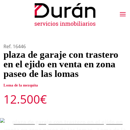
Ref. 16446
plaza de garaje con trastero
en el ejido en venta en zona
paseo de las lomas
Loma de la mezquita
12.500€