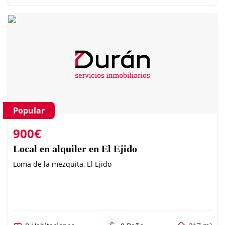
Popular
900€
Local en alquiler en El Ejido
Loma de la mezquita, El Ejido