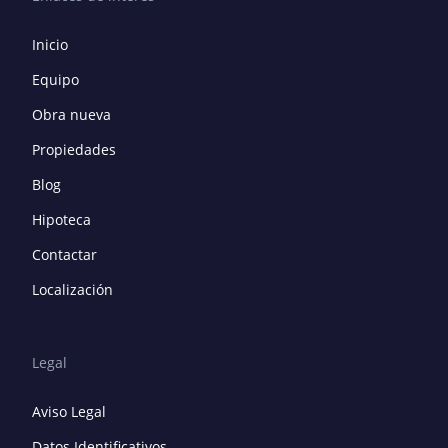
Inicio
Equipo
Obra nueva
Propiedades
Blog
Hipoteca
Contactar
Localización
Legal
Aviso Legal
Datos Identificativos