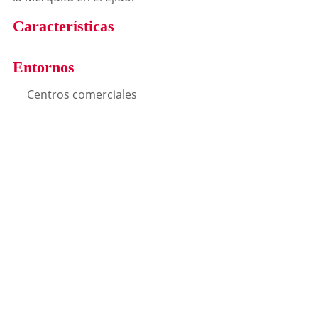
Características
Entornos
Centros comerciales