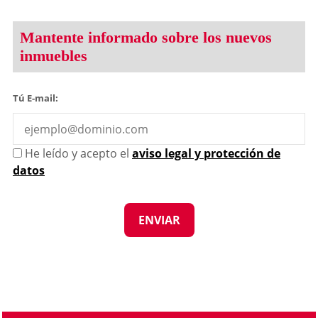
Mantente informado sobre los nuevos
inmuebles
Tú E-mail:
He leído y acepto el
aviso legal y protección de
datos