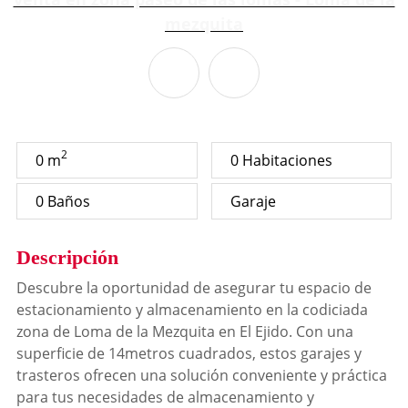
2
0 m
0 Habitaciones
0 Baños
Garaje
Descripción
Descubre la oportunidad de asegurar tu espacio de
estacionamiento y almacenamiento en la codiciada
zona de Loma de la Mezquita en El Ejido. Con una
superficie de 14metros cuadrados, estos garajes y
trasteros ofrecen una solución conveniente y práctica
para tus necesidades de almacenamiento y