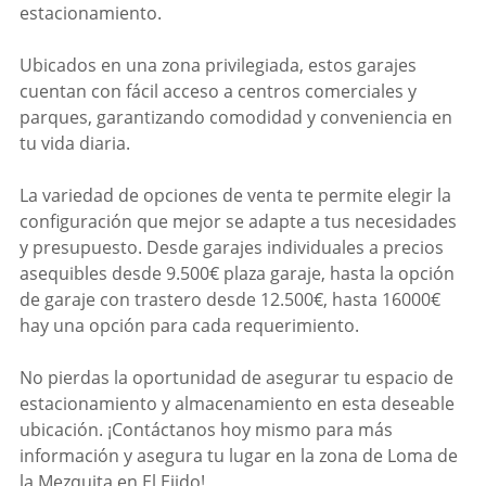
estacionamiento.
Ubicados en una zona privilegiada, estos garajes
cuentan con fácil acceso a centros comerciales y
parques, garantizando comodidad y conveniencia en
tu vida diaria.
La variedad de opciones de venta te permite elegir la
configuración que mejor se adapte a tus necesidades
y presupuesto. Desde garajes individuales a precios
asequibles desde 9.500€ plaza garaje, hasta la opción
de garaje con trastero desde 12.500€, hasta 16000€
hay una opción para cada requerimiento.
No pierdas la oportunidad de asegurar tu espacio de
estacionamiento y almacenamiento en esta deseable
ubicación. ¡Contáctanos hoy mismo para más
información y asegura tu lugar en la zona de Loma de
la Mezquita en El Ejido!