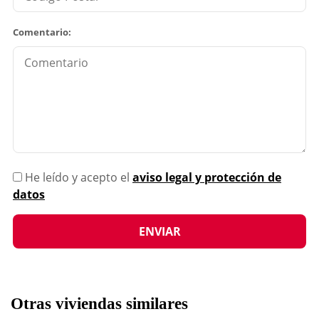
Comentario:
He leído y acepto el
aviso legal y protección de
datos
Otras viviendas similares