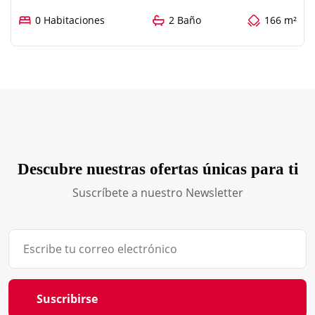
0 Habitaciones
2 Baño
166 m²
Descubre nuestras ofertas únicas para ti
Suscríbete a nuestro Newsletter
Suscribirse