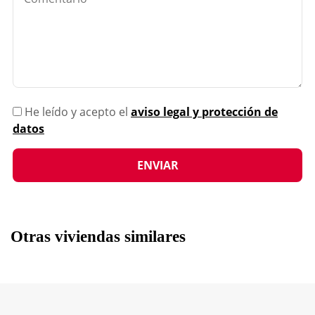
He leído y acepto el
aviso legal y protección de
datos
Otras viviendas similares