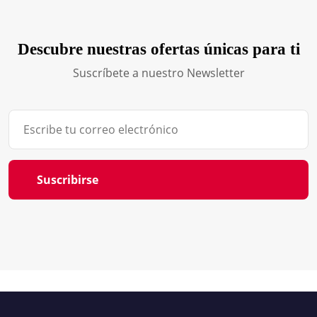
Descubre nuestras ofertas únicas para ti
Suscríbete a nuestro Newsletter
Suscribirse