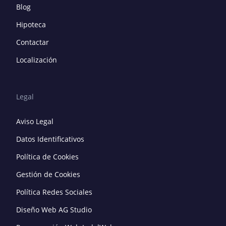
Blog
Hipoteca
Contactar
Localización
Legal
Aviso Legal
Datos Identificativos
Política de Cookies
Gestión de Cookies
Política Redes Sociales
Diseño Web AG Studio