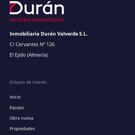
Inmobiliaria Durán Valverde S.L.
C/ Cervantes Nº 126
El Ejido
(Almería)
Enlaces de interés
Inicio
Equipo
Obra nueva
Propiedades