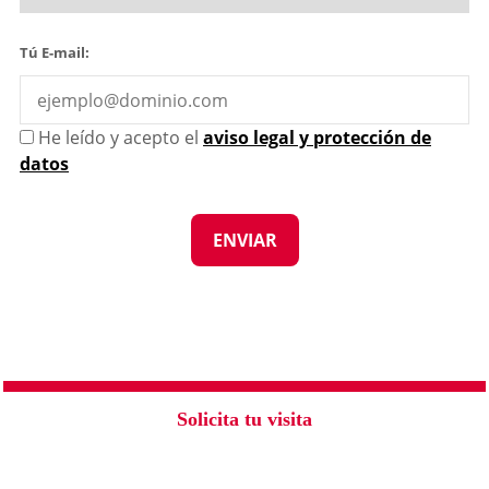
Tú E-mail:
He leído y acepto el
aviso legal y protección de
datos
Solicita tu visita