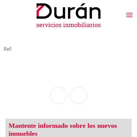
Ref.
Mantente informado sobre los nuevos
inmuebles