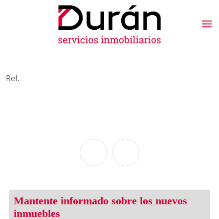
Ref.
Mantente informado sobre los nuevos
inmuebles