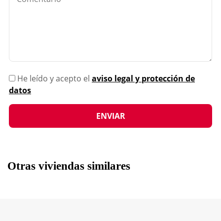
He leído y acepto el
aviso legal y protección de
datos
Otras viviendas similares