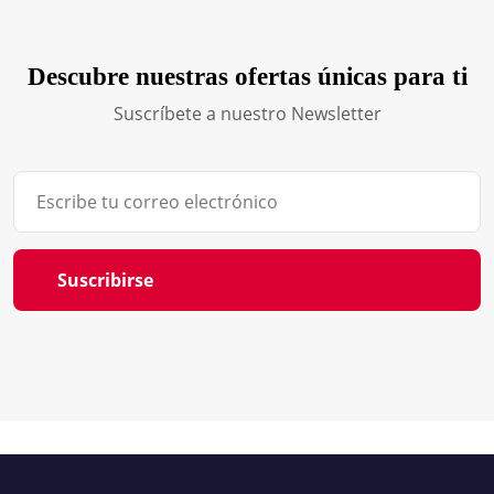
Descubre nuestras ofertas únicas para ti
Suscríbete a nuestro Newsletter
Suscribirse