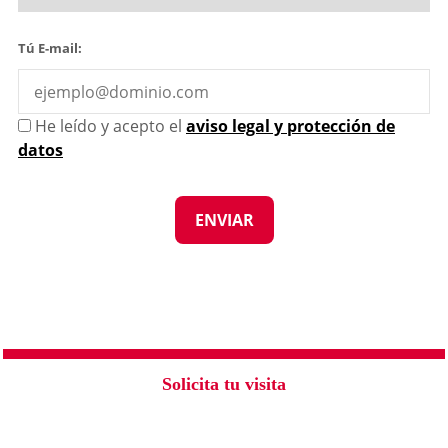
Tú E-mail:
He leído y acepto el
aviso legal y protección de
datos
Solicita tu visita