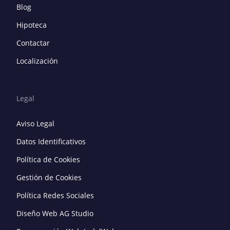
Blog
Hipoteca
Contactar
Localización
Legal
Aviso Legal
Datos Identificativos
Política de Cookies
Gestión de Cookies
Política Redes Sociales
Diseño Web AG Studio