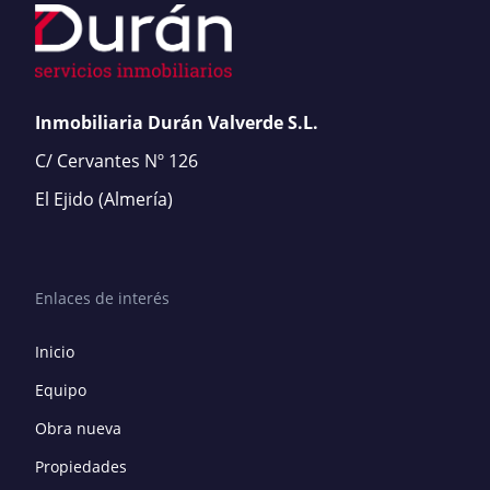
Inmobiliaria Durán Valverde S.L.
C/ Cervantes Nº 126
El Ejido
(Almería)
Enlaces de interés
Inicio
Equipo
Obra nueva
Propiedades