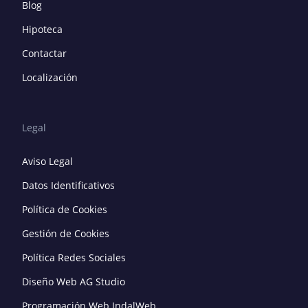
Blog
Hipoteca
Contactar
Localización
Legal
Aviso Legal
Datos Identificativos
Política de Cookies
Gestión de Cookies
Política Redes Sociales
Diseño Web AG Studio
Programación Web IndalWeb