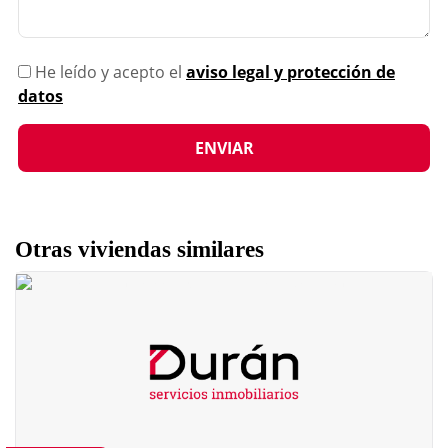
He leído y acepto el
aviso legal y protección de
datos
Otras viviendas similares