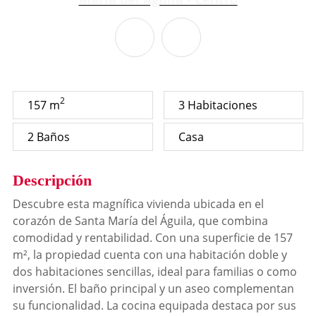
2
157 m
3 Habitaciones
2 Baños
Casa
Descripción
Descubre esta magnífica vivienda ubicada en el
corazón de Santa María del Águila, que combina
comodidad y rentabilidad. Con una superficie de 157
m², la propiedad cuenta con una habitación doble y
dos habitaciones sencillas, ideal para familias o como
inversión. El baño principal y un aseo complementan
su funcionalidad. La cocina equipada destaca por sus