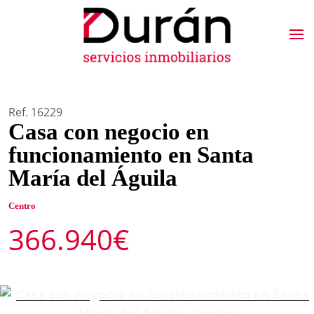
Ref. 16229
Casa con negocio en
funcionamiento en Santa
María del Águila
Centro
366.940€