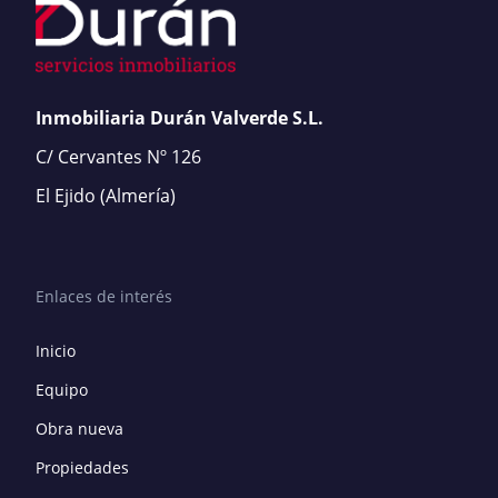
Inmobiliaria Durán Valverde S.L.
C/ Cervantes Nº 126
El Ejido
(Almería)
Enlaces de interés
Inicio
Equipo
Obra nueva
Propiedades