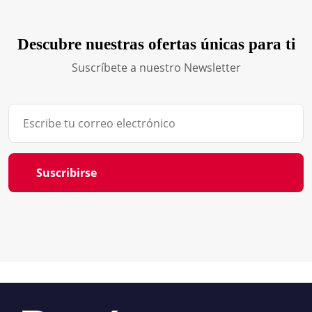
Descubre nuestras ofertas únicas para ti
Suscríbete a nuestro Newsletter
Suscribirse