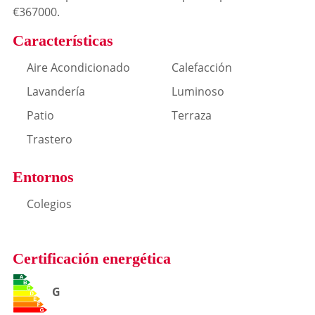
€367000.
Características
Aire Acondicionado
Calefacción
Lavandería
Luminoso
Patio
Terraza
Trastero
Entornos
Colegios
Certificación energética
G