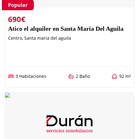
Popular
690€
Atico el alquiler en Santa Maria Del Aguila
Centro, Santa maria del aguila
3 Habitaciones
2 Baño
92 m²