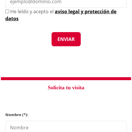
He leído y acepto el
aviso legal y protección de
datos
Solicita tu visita
Nombre (*):