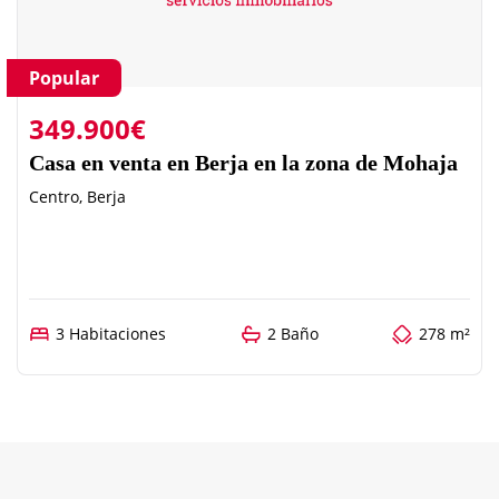
Popular
349.900€
Casa en venta en Berja en la zona de Mohaja
Centro, Berja
3 Habitaciones
2 Baño
278 m²