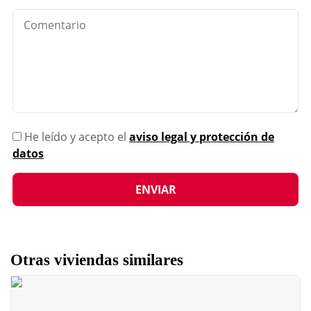
He leído y acepto el
aviso legal y protección de
datos
Otras viviendas similares