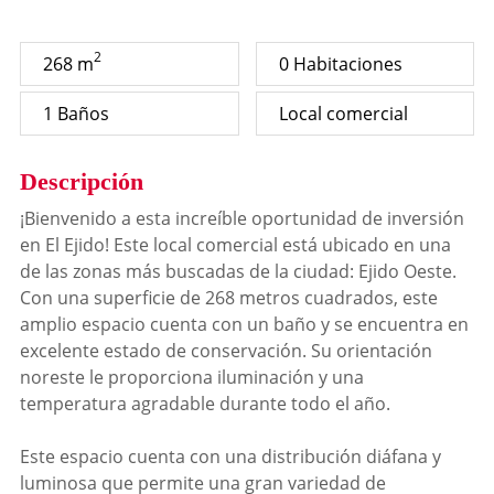
2
268 m
0 Habitaciones
1 Baños
Local comercial
Descripción
¡Bienvenido a esta increíble oportunidad de inversión
en El Ejido! Este local comercial está ubicado en una
de las zonas más buscadas de la ciudad: Ejido Oeste.
Con una superficie de 268 metros cuadrados, este
amplio espacio cuenta con un baño y se encuentra en
excelente estado de conservación. Su orientación
noreste le proporciona iluminación y una
temperatura agradable durante todo el año.
Este espacio cuenta con una distribución diáfana y
luminosa que permite una gran variedad de