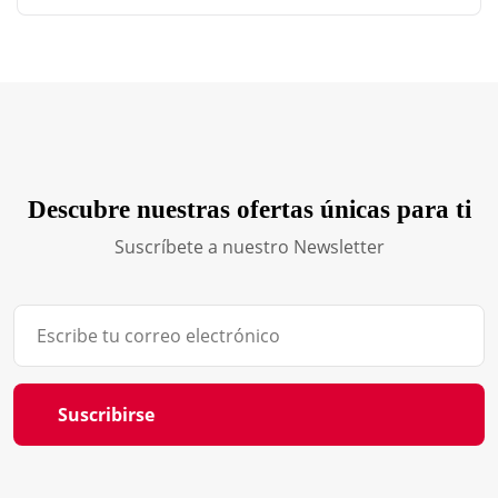
Descubre nuestras ofertas únicas para ti
Suscríbete a nuestro Newsletter
Suscribirse