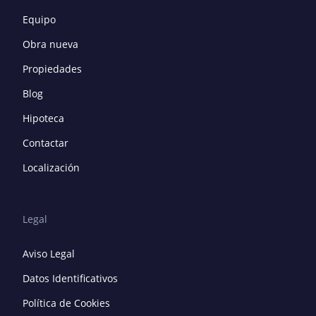
Equipo
Obra nueva
Propiedades
Blog
Hipoteca
Contactar
Localización
Legal
Aviso Legal
Datos Identificativos
Política de Cookies