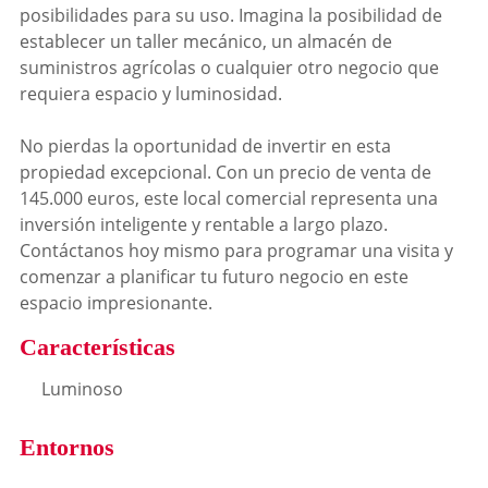
posibilidades para su uso. Imagina la posibilidad de
establecer un taller mecánico, un almacén de
suministros agrícolas o cualquier otro negocio que
requiera espacio y luminosidad.
No pierdas la oportunidad de invertir en esta
propiedad excepcional. Con un precio de venta de
145.000 euros, este local comercial representa una
inversión inteligente y rentable a largo plazo.
Contáctanos hoy mismo para programar una visita y
comenzar a planificar tu futuro negocio en este
espacio impresionante.
Características
Luminoso
Entornos