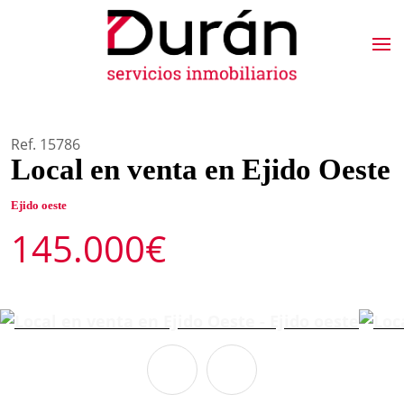
Ref. 15786
Local en venta en Ejido Oeste
Ejido oeste
145.000€