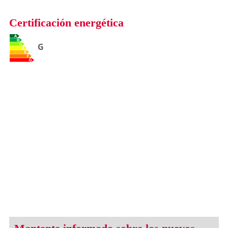
Certificación energética
G