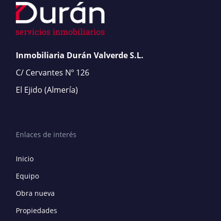
Inmobiliaria Durán Valverde S.L.
C/ Cervantes Nº 126
El Ejido
(Almería)
Enlaces de interés
Inicio
Equipo
Obra nueva
Propiedades