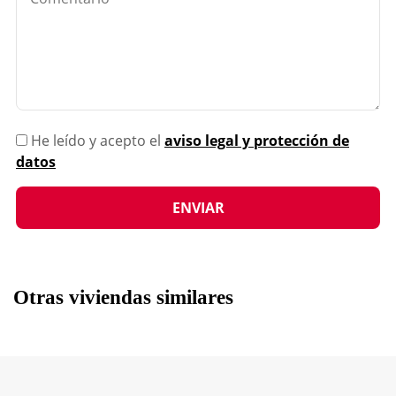
He leído y acepto el
aviso legal y protección de
datos
Otras viviendas similares