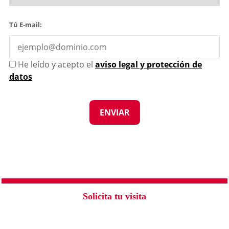
Tú E-mail:
He leído y acepto el
aviso legal y protección de
datos
Solicita tu visita