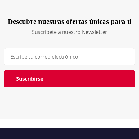
Descubre nuestras ofertas únicas para ti
Suscríbete a nuestro Newsletter
Suscribirse