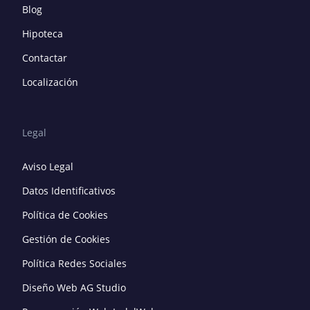
Blog
Hipoteca
Contactar
Localización
Legal
Aviso Legal
Datos Identificativos
Política de Cookies
Gestión de Cookies
Política Redes Sociales
Diseño Web AG Studio