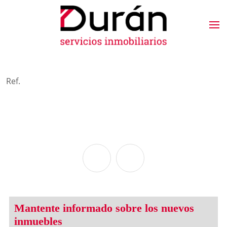
Ref.
Mantente informado sobre los nuevos
inmuebles