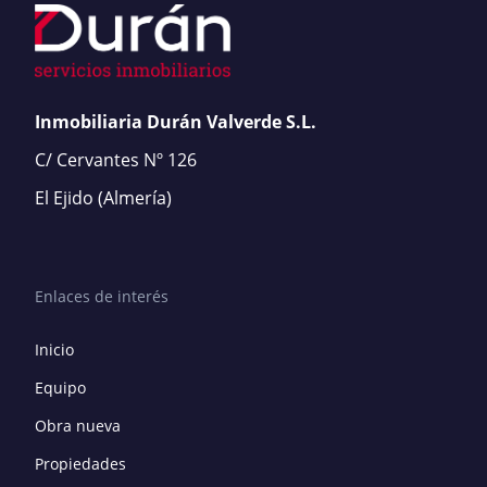
Inmobiliaria Durán Valverde S.L.
C/ Cervantes Nº 126
El Ejido
(Almería)
Enlaces de interés
Inicio
Equipo
Obra nueva
Propiedades