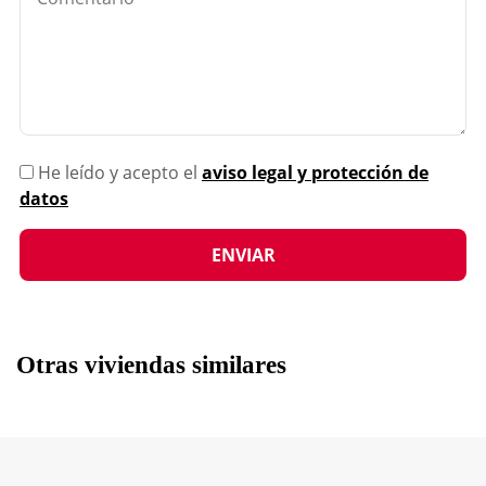
He leído y acepto el
aviso legal y protección de
datos
Otras viviendas similares