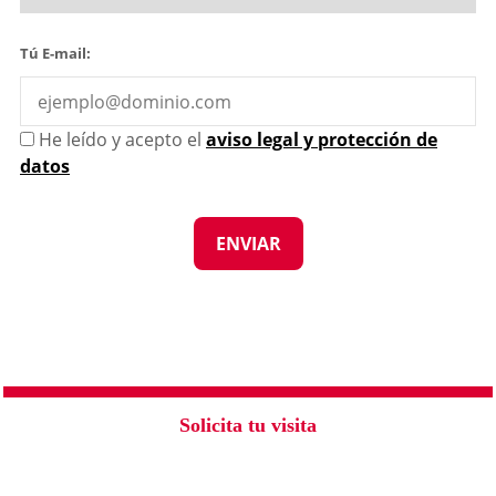
Tú E-mail:
He leído y acepto el
aviso legal y protección de
datos
Solicita tu visita