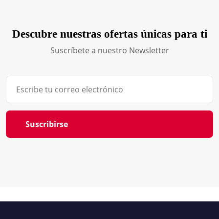
Descubre nuestras ofertas únicas para ti
Suscríbete a nuestro Newsletter
Suscribirse