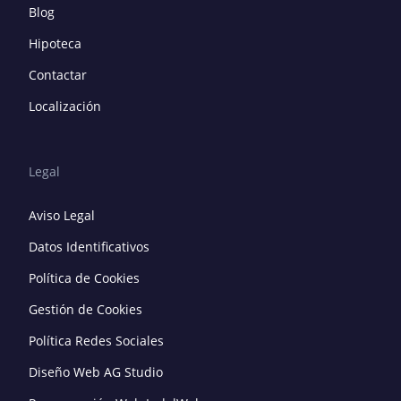
Blog
Hipoteca
Contactar
Localización
Legal
Aviso Legal
Datos Identificativos
Política de Cookies
Gestión de Cookies
Política Redes Sociales
Diseño Web AG Studio