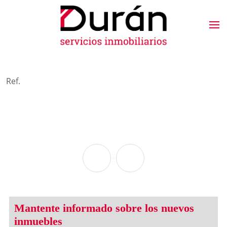
Ref.
Mantente informado sobre los nuevos
inmuebles