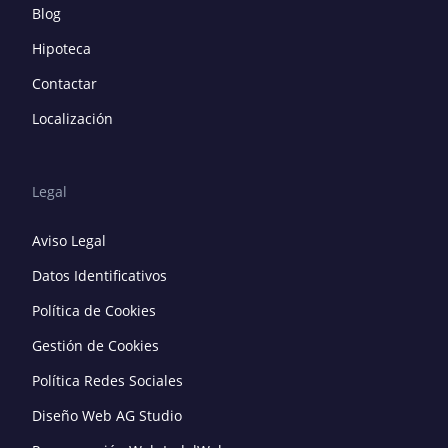
Blog
Hipoteca
Contactar
Localización
Legal
Aviso Legal
Datos Identificativos
Política de Cookies
Gestión de Cookies
Política Redes Sociales
Diseño Web AG Studio