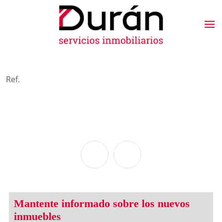
Ref.
Mantente informado sobre los nuevos
inmuebles