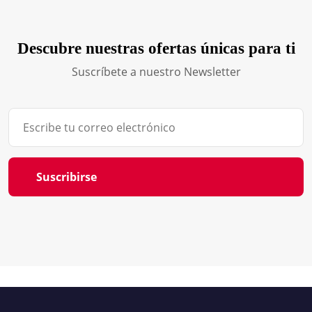
Descubre nuestras ofertas únicas para ti
Suscríbete a nuestro Newsletter
Suscribirse