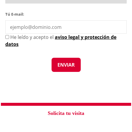
Tú E-mail:
He leído y acepto el
aviso legal y protección de
datos
Solicita tu visita