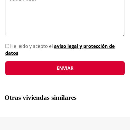
He leído y acepto el
aviso legal y protección de
datos
Otras viviendas similares