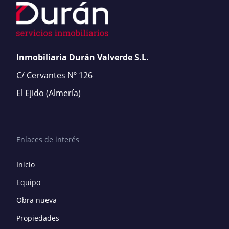
Inmobiliaria Durán Valverde S.L.
C/ Cervantes Nº 126
El Ejido
(Almería)
Enlaces de interés
Inicio
Equipo
Obra nueva
Propiedades