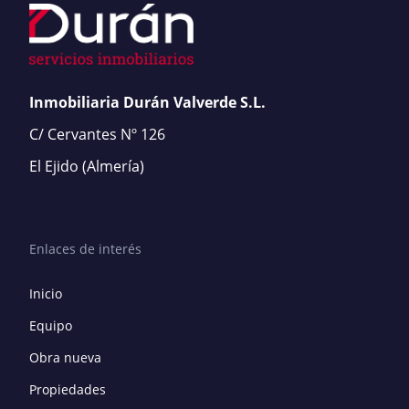
Inmobiliaria Durán Valverde S.L.
C/ Cervantes Nº 126
El Ejido
(Almería)
Enlaces de interés
Inicio
Equipo
Obra nueva
Propiedades