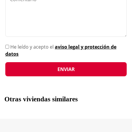
He leído y acepto el
aviso legal y protección de
datos
Otras viviendas similares