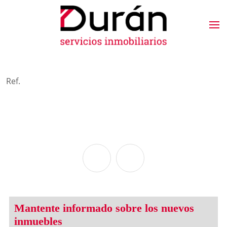
Ref.
Mantente informado sobre los nuevos
inmuebles