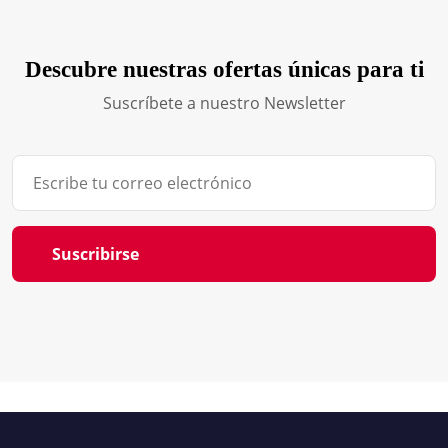
Descubre nuestras ofertas únicas para ti
Suscríbete a nuestro Newsletter
Suscribirse