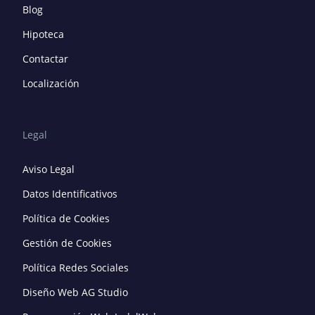
Blog
Hipoteca
Contactar
Localización
Legal
Aviso Legal
Datos Identificativos
Política de Cookies
Gestión de Cookies
Política Redes Sociales
Diseño Web AG Studio