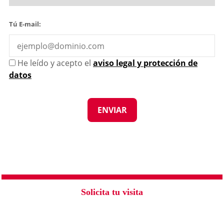
Tú E-mail:
He leído y acepto el
aviso legal y protección de
datos
Solicita tu visita