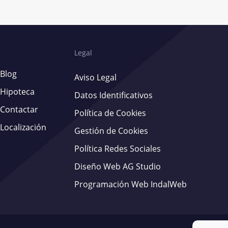
Legal
Blog
Aviso Legal
Hipoteca
Datos Identificativos
Contactar
Política de Cookies
Localización
Gestión de Cookies
Política Redes Sociales
Diseño Web AG Studio
Programación Web IndalWeb