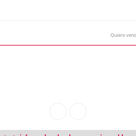
Quiero ven