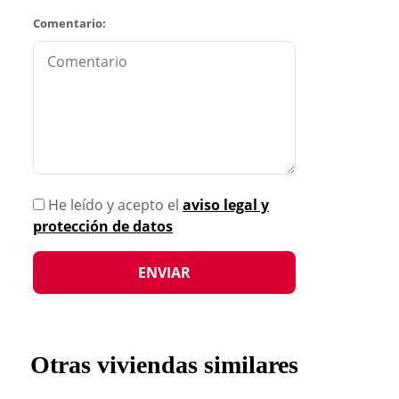
Comentario:
He leído y acepto el
aviso legal y
protección de datos
Otras viviendas similares