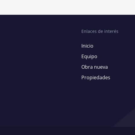
Enlaces de interés
Inicio
Equipo
Obra nueva
Propiedades