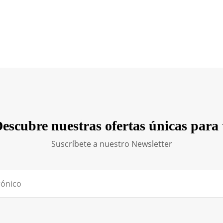
escubre nuestras ofertas únicas para 
Suscríbete a nuestro Newsletter