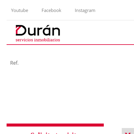
Youtube
Facebook
Instagram
Ref.