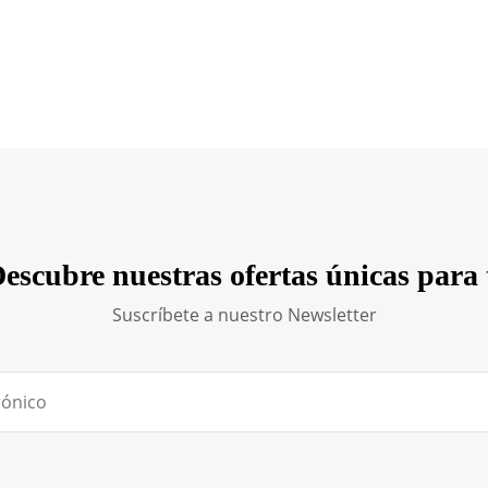
escubre nuestras ofertas únicas para 
Suscríbete a nuestro Newsletter