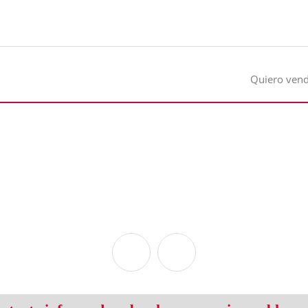
Quiero ven