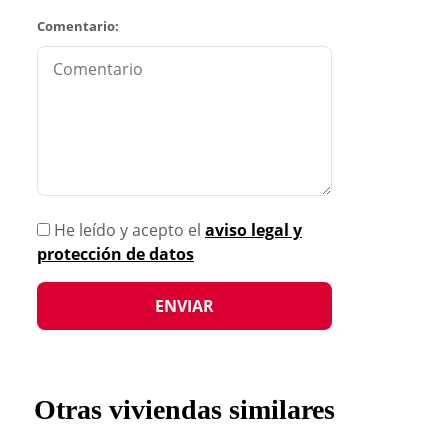
Comentario:
He leído y acepto el
aviso legal y
protección de datos
Otras viviendas similares