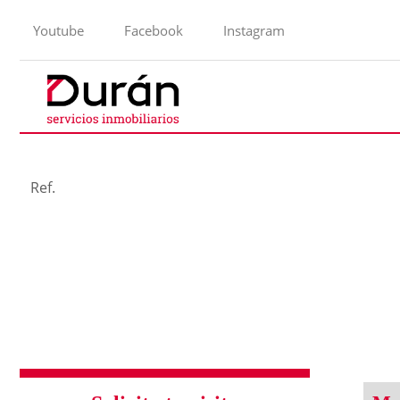
Youtube
Facebook
Instagram
Ref.