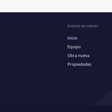
Enlaces de interés
Inicio
Equipo
Obra nueva
Propiedades