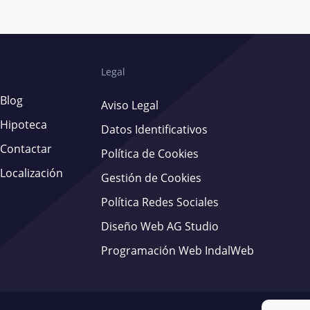
Legal
Blog
Aviso Legal
Hipoteca
Datos Identificativos
Contactar
Política de Cookies
Localización
Gestión de Cookies
Política Redes Sociales
Diseño Web AG Studio
Programación Web IndalWeb