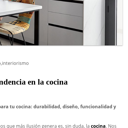
o,interiorismo
ndencia en la cocina
ara tu cocina: durabilidad, diseño, funcionalidad y
ios que más ilusión genera es, sin duda, la
cocina
. Nos