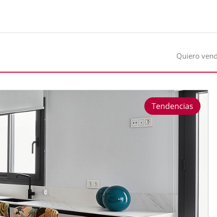
Quiero ven
Tendencias