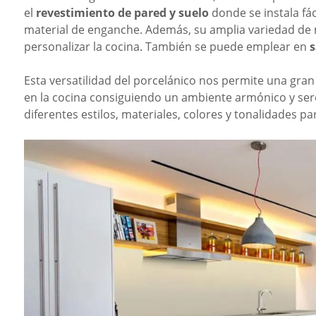
el
revestimiento de pared y suelo
donde se instala fá
material de enganche. Además, su amplia variedad de 
personalizar la cocina. También se puede emplear en
s
Esta versatilidad del porcelánico nos permite una gra
en la cocina consiguiendo un ambiente armónico y sere
diferentes estilos, materiales, colores y tonalidades
pa