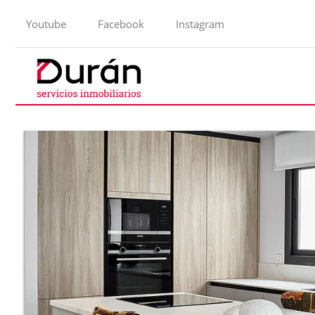
Youtube
Facebook
Instagram