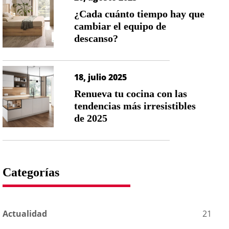
¿Cada cuánto tiempo hay que
cambiar el equipo de
descanso?
18, julio 2025
Renueva tu cocina con las
tendencias más irresistibles
de 2025
Categorías
Actualidad
21