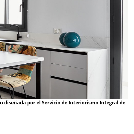
 diseñada por el Servicio de Interiorismo Integral de