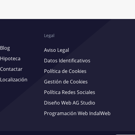
Legal
Blog
Aviso Legal
Hipoteca
Datos Identificativos
Contactar
Política de Cookies
Localización
Gestión de Cookies
Política Redes Sociales
Diseño Web AG Studio
Programación Web IndalWeb