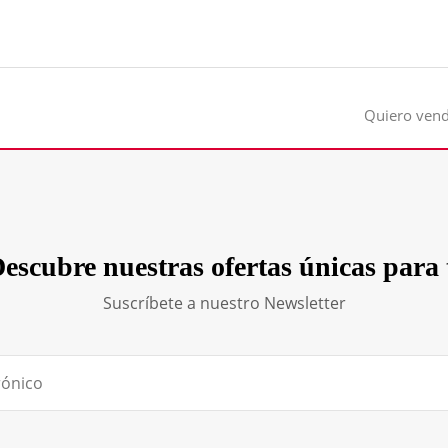
Quiero ven
escubre nuestras ofertas únicas para 
Suscríbete a nuestro Newsletter