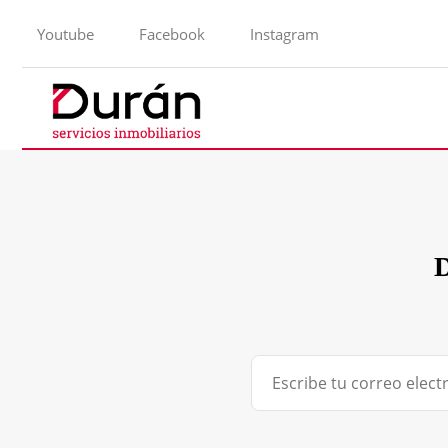
Youtube
Facebook
Instagram
D