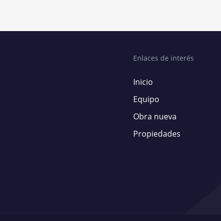
Enlaces de interés
Inicio
Equipo
Obra nueva
Propiedades