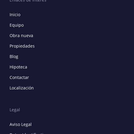
Inicio
Equipo
Obra nueva
Propiedades
Blog
Hipoteca
Contactar
Localización
Legal
Aviso Legal