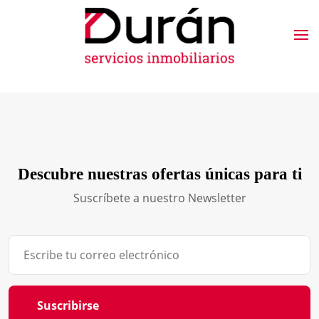
Descubre nuestras ofertas únicas para ti
Suscríbete a nuestro Newsletter
Suscribirse