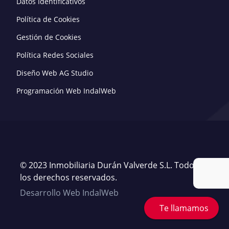
Datos Identificativos
Política de Cookies
Gestión de Cookies
Política Redes Sociales
Diseño Web AG Studio
Programación Web IndalWeb
© 2023 Inmobiliaria Durán Valverde S.L. Todos
los derechos reservados.
Desarrollo Web IndalWeb
Te llamamos