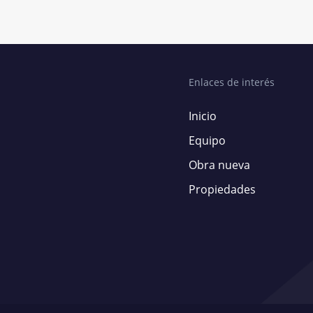
Enlaces de interés
Inicio
Equipo
Obra nueva
Propiedades