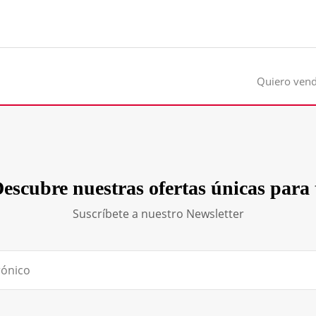
Quiero ven
escubre nuestras ofertas únicas para 
Suscríbete a nuestro Newsletter