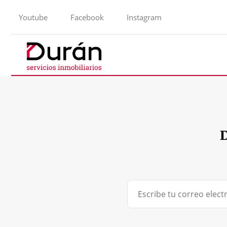
Youtube
Facebook
Instagram
D