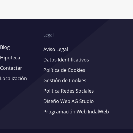
Legal
Blog
Aviso Legal
Hipoteca
Datos Identificativos
Contactar
Política de Cookies
Localización
Gestión de Cookies
Política Redes Sociales
Diseño Web AG Studio
Programación Web IndalWeb