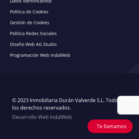
Datos Identificativos
Política de Cookies
Gestión de Cookies
Política Redes Sociales
Diseño Web AG Studio
Programación Web IndalWeb
© 2023 Inmobiliaria Durán Valverde S.L. Todos
los derechos reservados.
Desarrollo Web IndalWeb
Te llamamos