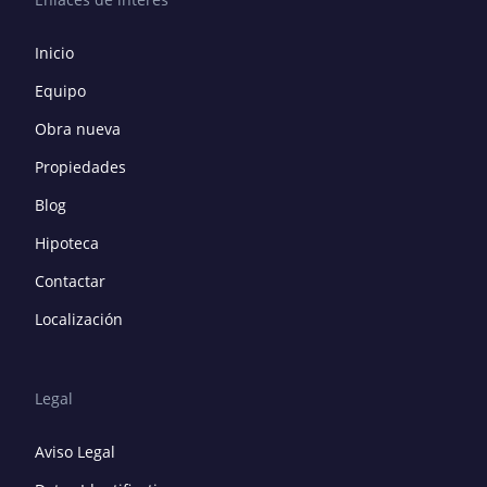
Inicio
Equipo
Obra nueva
Propiedades
Blog
Hipoteca
Contactar
Localización
Legal
Aviso Legal