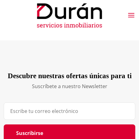
Descubre nuestras ofertas únicas para ti
Suscríbete a nuestro Newsletter
Suscribirse