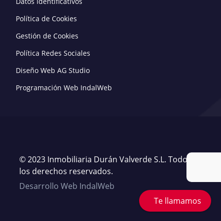
Datos Identificativos
Política de Cookies
Gestión de Cookies
Política Redes Sociales
Diseño Web AG Studio
Programación Web IndalWeb
© 2023 Inmobiliaria Durán Valverde S.L. Todos
los derechos reservados.
Desarrollo Web IndalWeb
Te llamamos