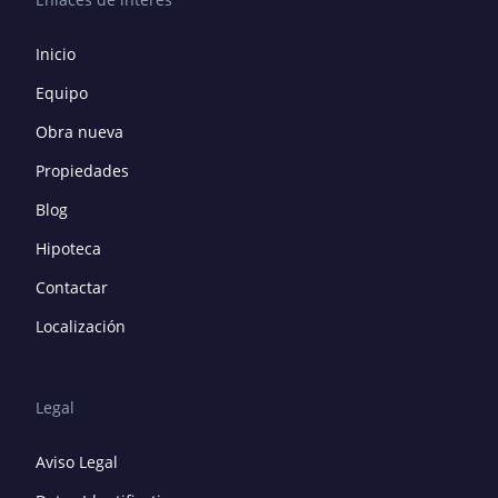
Inicio
Equipo
Obra nueva
Propiedades
Blog
Hipoteca
Contactar
Localización
Legal
Aviso Legal