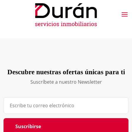
Descubre nuestras ofertas únicas para ti
Suscríbete a nuestro Newsletter
Suscribirse