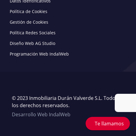
Datos Identificativos
Política de Cookies
Gestión de Cookies
Política Redes Sociales
Diseño Web AG Studio
Programación Web IndalWeb
© 2023 Inmobiliaria Durán Valverde S.L. Todos
los derechos reservados.
Desarrollo Web IndalWeb
Te llamamos