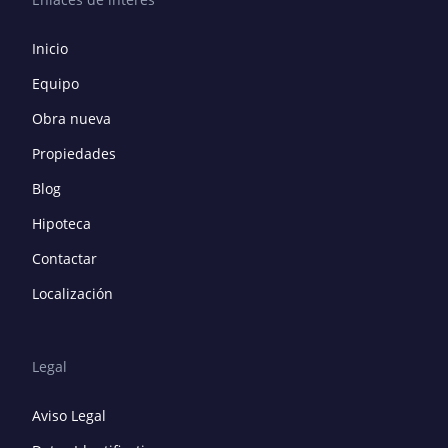
Inicio
Equipo
Obra nueva
Propiedades
Blog
Hipoteca
Contactar
Localización
Legal
Aviso Legal