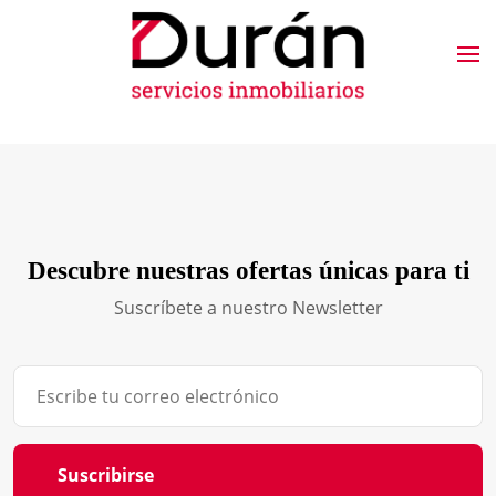
Descubre nuestras ofertas únicas para ti
Suscríbete a nuestro Newsletter
Suscribirse