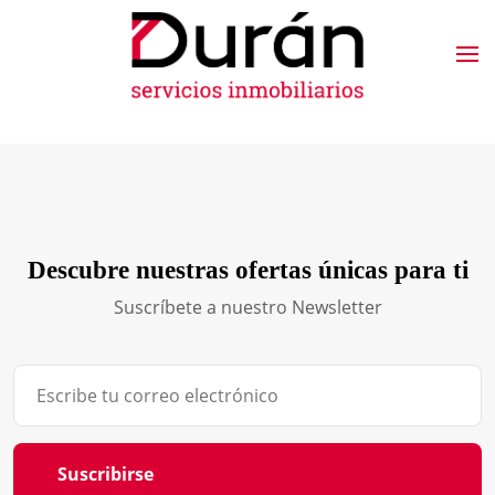
Descubre nuestras ofertas únicas para ti
Suscríbete a nuestro Newsletter
Suscribirse