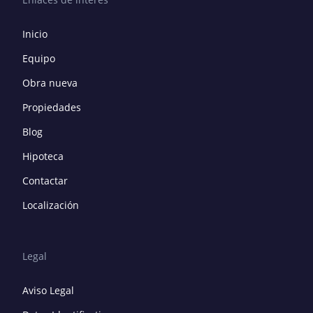
Inicio
Equipo
Obra nueva
Propiedades
Blog
Hipoteca
Contactar
Localización
Legal
Aviso Legal