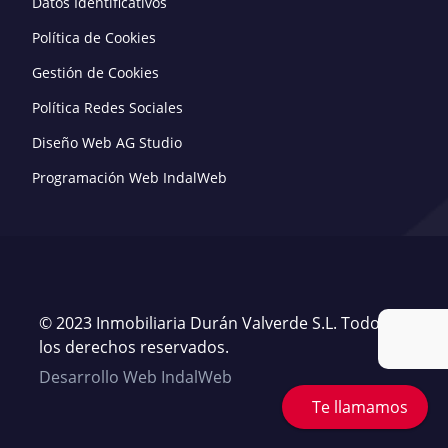
Datos Identificativos
Política de Cookies
Gestión de Cookies
Política Redes Sociales
Diseño Web AG Studio
Programación Web IndalWeb
© 2023 Inmobiliaria Durán Valverde S.L. Todos
los derechos reservados.
Desarrollo Web IndalWeb
Te llamamos