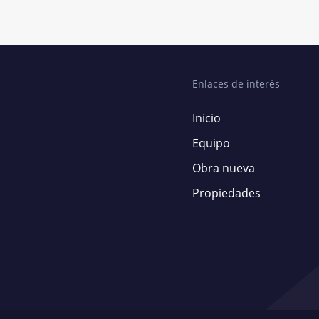
Enlaces de interés
Inicio
Equipo
Obra nueva
Propiedades