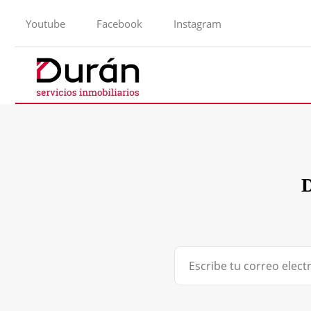
Youtube
Facebook
Instagram
D