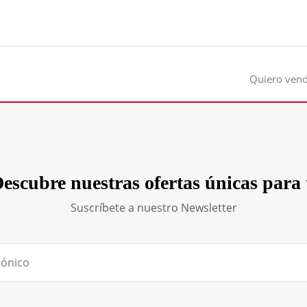
Quiero ven
escubre nuestras ofertas únicas para 
Suscríbete a nuestro Newsletter