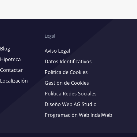
Legal
Blog
Aviso Legal
Hipoteca
Datos Identificativos
Contactar
Política de Cookies
Localización
Gestión de Cookies
Política Redes Sociales
Diseño Web AG Studio
Programación Web IndalWeb