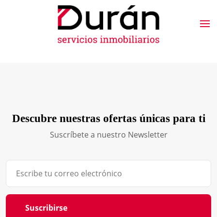
Descubre nuestras ofertas únicas para ti
Suscríbete a nuestro Newsletter
Suscribirse