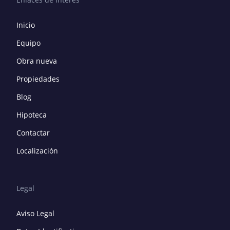
Inicio
Equipo
Obra nueva
Propiedades
Blog
Hipoteca
Contactar
Localización
Legal
Aviso Legal