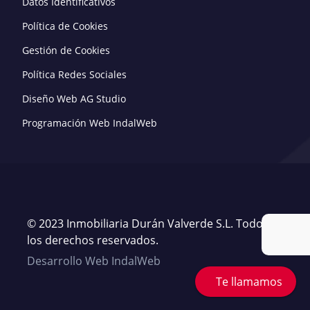
Datos Identificativos
Política de Cookies
Gestión de Cookies
Política Redes Sociales
Diseño Web AG Studio
Programación Web IndalWeb
© 2023 Inmobiliaria Durán Valverde S.L. Todos
los derechos reservados.
Desarrollo Web IndalWeb
Te llamamos