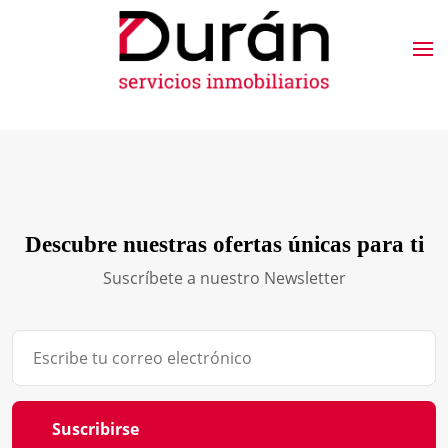
Descubre nuestras ofertas únicas para ti
Suscríbete a nuestro Newsletter
Suscribirse