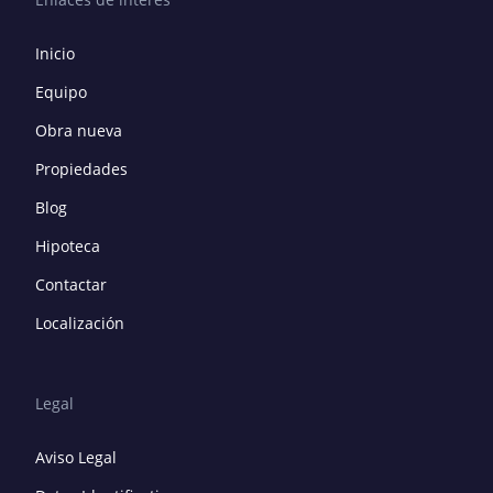
Inicio
Equipo
Obra nueva
Propiedades
Blog
Hipoteca
Contactar
Localización
Legal
Aviso Legal