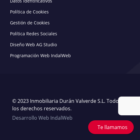
Datos Identificativos
Política de Cookies
Gestión de Cookies
Política Redes Sociales
Diseño Web AG Studio
Programación Web IndalWeb
© 2023 Inmobiliaria Durán Valverde S.L. Todos
los derechos reservados.
Desarrollo Web IndalWeb
Te llamamos