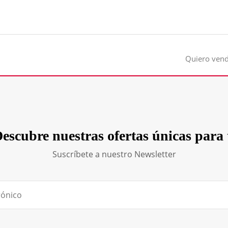
Quiero ven
escubre nuestras ofertas únicas para 
Suscríbete a nuestro Newsletter