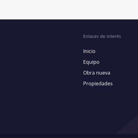
Enlaces de interés
Inicio
Equipo
Obra nueva
Propiedades