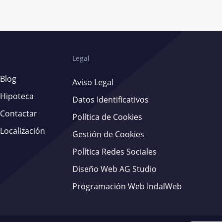
Legal
Blog
Aviso Legal
Hipoteca
Datos Identificativos
Contactar
Política de Cookies
Localización
Gestión de Cookies
Política Redes Sociales
Diseño Web AG Studio
Programación Web IndalWeb