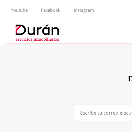
Youtube
Facebook
Instagram
D