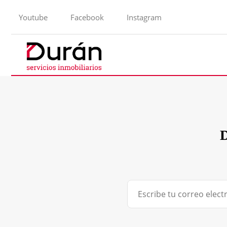
Youtube
Facebook
Instagram
D