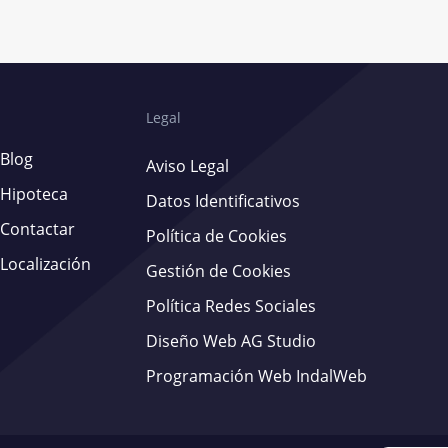
Legal
Blog
Aviso Legal
Hipoteca
Datos Identificativos
Contactar
Política de Cookies
Localización
Gestión de Cookies
Política Redes Sociales
Diseño Web AG Studio
Programación Web IndalWeb