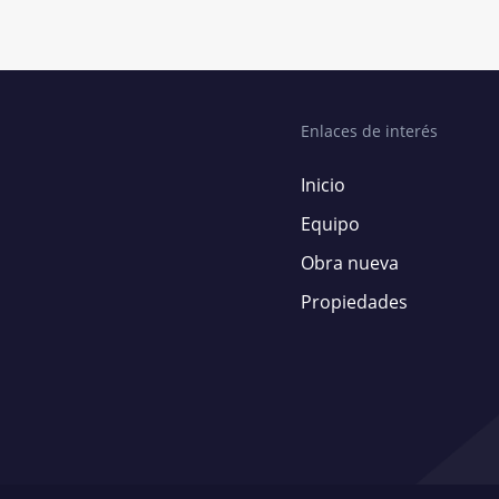
Enlaces de interés
Inicio
Equipo
Obra nueva
Propiedades