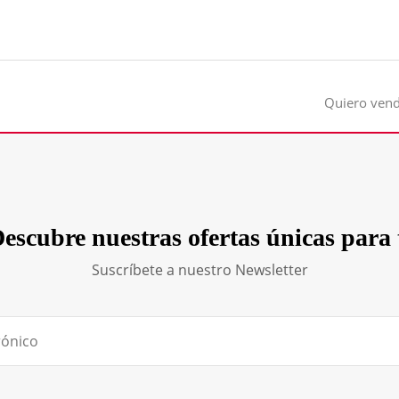
Quiero ven
escubre nuestras ofertas únicas para 
Suscríbete a nuestro Newsletter